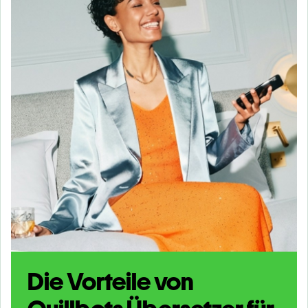
Die Vorteile von