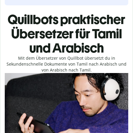
Quillbots praktischer
Übersetzer für Tamil
und Arabisch
Mit dem Übersetzer von Quillbot übersetzt du in
Sekundenschnelle Dokumente von Tamil nach Arabisch und
von Arabisch nach Tamil.