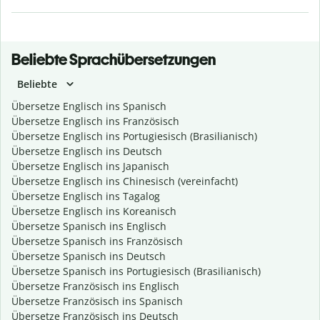
Beliebte Sprachübersetzungen
Beliebte
Übersetze Englisch ins Spanisch
Übersetze Englisch ins Französisch
Übersetze Englisch ins Portugiesisch (Brasilianisch)
Übersetze Englisch ins Deutsch
Übersetze Englisch ins Japanisch
Übersetze Englisch ins Chinesisch (vereinfacht)
Übersetze Englisch ins Tagalog
Übersetze Englisch ins Koreanisch
Übersetze Spanisch ins Englisch
Übersetze Spanisch ins Französisch
Übersetze Spanisch ins Deutsch
Übersetze Spanisch ins Portugiesisch (Brasilianisch)
Übersetze Französisch ins Englisch
Übersetze Französisch ins Spanisch
Übersetze Französisch ins Deutsch