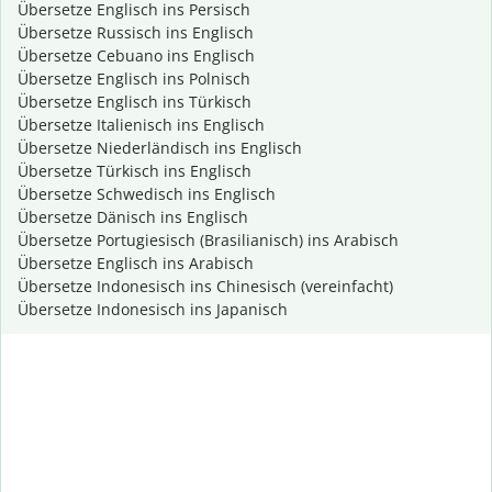
Übersetze Englisch ins Persisch
Übersetze Russisch ins Englisch
Übersetze Cebuano ins Englisch
Übersetze Englisch ins Polnisch
Übersetze Englisch ins Türkisch
Übersetze Italienisch ins Englisch
Übersetze Niederländisch ins Englisch
Übersetze Türkisch ins Englisch
Übersetze Schwedisch ins Englisch
Übersetze Dänisch ins Englisch
Übersetze Portugiesisch (Brasilianisch) ins Arabisch
Übersetze Englisch ins Arabisch
Übersetze Indonesisch ins Chinesisch (vereinfacht)
Übersetze Indonesisch ins Japanisch