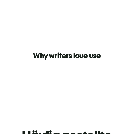
Why writers love use