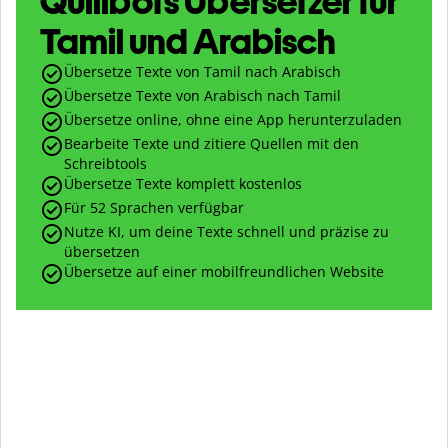
Quillbots Übersetzer für
Tamil und Arabisch
Übersetze Texte von Tamil nach Arabisch
Übersetze Texte von Arabisch nach Tamil
Übersetze online, ohne eine App herunterzuladen
Bearbeite Texte und zitiere Quellen mit den
Schreibtools
Übersetze Texte komplett kostenlos
Für 52 Sprachen verfügbar
Nutze KI, um deine Texte schnell und präzise zu
übersetzen
Übersetze auf einer mobilfreundlichen Website