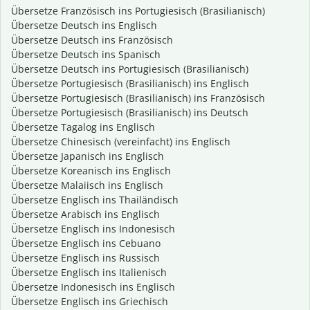
Übersetze Französisch ins Portugiesisch (Brasilianisch)
Übersetze Deutsch ins Englisch
Übersetze Deutsch ins Französisch
Übersetze Deutsch ins Spanisch
Übersetze Deutsch ins Portugiesisch (Brasilianisch)
Übersetze Portugiesisch (Brasilianisch) ins Englisch
Übersetze Portugiesisch (Brasilianisch) ins Französisch
Übersetze Portugiesisch (Brasilianisch) ins Deutsch
Übersetze Tagalog ins Englisch
Übersetze Chinesisch (vereinfacht) ins Englisch
Übersetze Japanisch ins Englisch
Übersetze Koreanisch ins Englisch
Übersetze Malaiisch ins Englisch
Übersetze Englisch ins Thailändisch
Übersetze Arabisch ins Englisch
Übersetze Englisch ins Indonesisch
Übersetze Englisch ins Cebuano
Übersetze Englisch ins Russisch
Übersetze Englisch ins Italienisch
Übersetze Indonesisch ins Englisch
Übersetze Englisch ins Griechisch