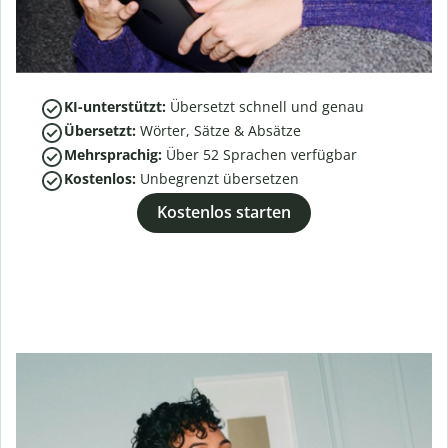
KI-unterstützt:
Übersetzt schnell und genau
Übersetzt:
Wörter, Sätze & Absätze
Mehrsprachig:
Über
52
Sprachen verfügbar
Kostenlos:
Unbegrenzt übersetzen
Kostenlos starten