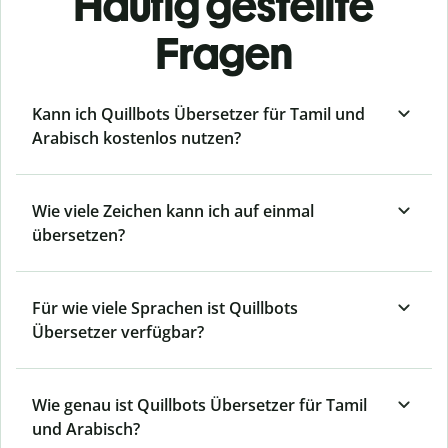
Häufig gestellte
Fragen
Kann ich Quillbots Übersetzer für Tamil und
Arabisch kostenlos nutzen?
Wie viele Zeichen kann ich auf einmal
übersetzen?
Für wie viele Sprachen ist Quillbots
Übersetzer verfügbar?
Wie genau ist Quillbots Übersetzer für Tamil
und Arabisch?