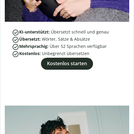
KI-unterstützt:
Übersetzt schnell und genau
Übersetzt:
Wörter, Sätze & Absätze
Mehrsprachig:
Über
52
Sprachen verfügbar
Kostenlos:
Unbegrenzt übersetzen
Kostenlos starten