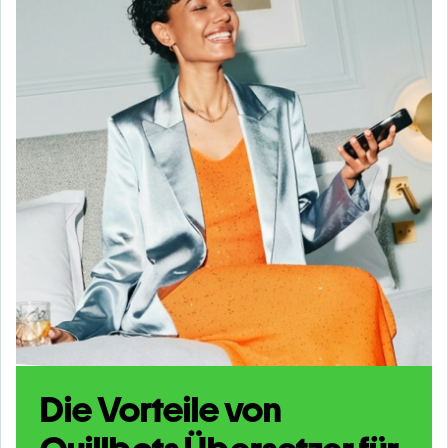
Die Vorteile von