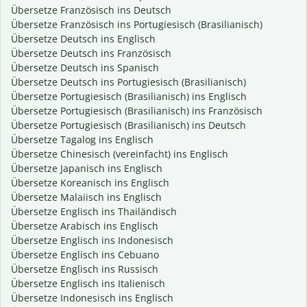
Übersetze Französisch ins Deutsch
Übersetze Französisch ins Portugiesisch (Brasilianisch)
Übersetze Deutsch ins Englisch
Übersetze Deutsch ins Französisch
Übersetze Deutsch ins Spanisch
Übersetze Deutsch ins Portugiesisch (Brasilianisch)
Übersetze Portugiesisch (Brasilianisch) ins Englisch
Übersetze Portugiesisch (Brasilianisch) ins Französisch
Übersetze Portugiesisch (Brasilianisch) ins Deutsch
Übersetze Tagalog ins Englisch
Übersetze Chinesisch (vereinfacht) ins Englisch
Übersetze Japanisch ins Englisch
Übersetze Koreanisch ins Englisch
Übersetze Malaiisch ins Englisch
Übersetze Englisch ins Thailändisch
Übersetze Arabisch ins Englisch
Übersetze Englisch ins Indonesisch
Übersetze Englisch ins Cebuano
Übersetze Englisch ins Russisch
Übersetze Englisch ins Italienisch
Übersetze Indonesisch ins Englisch