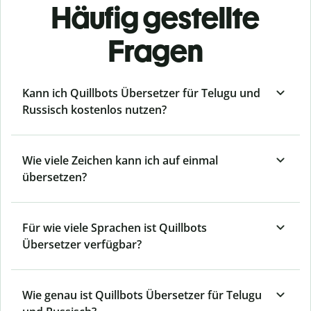
Häufig gestellte
Fragen
Kann ich Quillbots Übersetzer für Telugu und
Russisch kostenlos nutzen?
Wie viele Zeichen kann ich auf einmal
übersetzen?
Für wie viele Sprachen ist Quillbots
Übersetzer verfügbar?
Wie genau ist Quillbots Übersetzer für Telugu