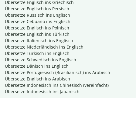
Übersetze Englisch ins Griechisch
Übersetze Englisch ins Persisch
Übersetze Russisch ins Englisch
Übersetze Cebuano ins Englisch
Übersetze Englisch ins Polnisch
Übersetze Englisch ins Türkisch
Übersetze Italienisch ins Englisch
Übersetze Niederländisch ins Englisch
Übersetze Türkisch ins Englisch
Übersetze Schwedisch ins Englisch
Übersetze Dänisch ins Englisch
Übersetze Portugiesisch (Brasilianisch) ins Arabisch
Übersetze Englisch ins Arabisch
Übersetze Indonesisch ins Chinesisch (vereinfacht)
Übersetze Indonesisch ins Japanisch