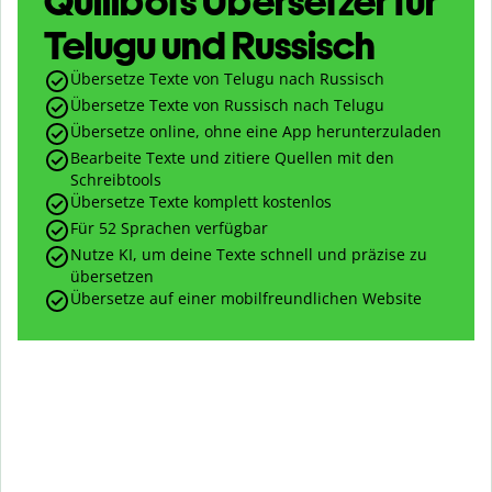
Quillbots Übersetzer für
Telugu und Russisch
Übersetze Texte von Telugu nach Russisch
Übersetze Texte von Russisch nach Telugu
Übersetze online, ohne eine App herunterzuladen
Bearbeite Texte und zitiere Quellen mit den
Schreibtools
Übersetze Texte komplett kostenlos
Für 52 Sprachen verfügbar
Nutze KI, um deine Texte schnell und präzise zu
übersetzen
Übersetze auf einer mobilfreundlichen Website