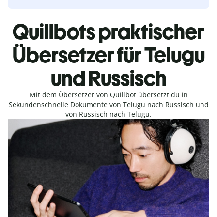
Quillbots praktischer
Übersetzer für Telugu
und Russisch
Mit dem Übersetzer von Quillbot übersetzt du in
Sekundenschnelle Dokumente von Telugu nach Russisch und
von Russisch nach Telugu.