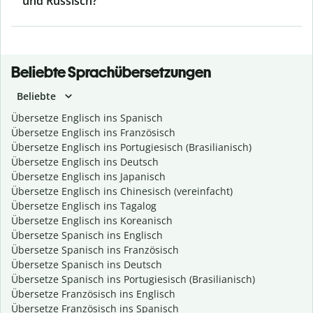
und Russisch?
Beliebte Sprachübersetzungen
Beliebte
Übersetze Englisch ins Spanisch
Übersetze Englisch ins Französisch
Übersetze Englisch ins Portugiesisch (Brasilianisch)
Übersetze Englisch ins Deutsch
Übersetze Englisch ins Japanisch
Übersetze Englisch ins Chinesisch (vereinfacht)
Übersetze Englisch ins Tagalog
Übersetze Englisch ins Koreanisch
Übersetze Spanisch ins Englisch
Übersetze Spanisch ins Französisch
Übersetze Spanisch ins Deutsch
Übersetze Spanisch ins Portugiesisch (Brasilianisch)
Übersetze Französisch ins Englisch
Übersetze Französisch ins Spanisch