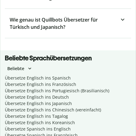
Wie genau ist Quillbots Übersetzer für
Türkisch und Japanisch?
Beliebte Sprachübersetzungen
Beliebte
Übersetze Englisch ins Spanisch
Übersetze Englisch ins Französisch
Übersetze Englisch ins Portugiesisch (Brasilianisch)
Übersetze Englisch ins Deutsch
Übersetze Englisch ins Japanisch
Übersetze Englisch ins Chinesisch (vereinfacht)
Übersetze Englisch ins Tagalog
Übersetze Englisch ins Koreanisch
Übersetze Spanisch ins Englisch
Übersetze Spanisch ins Französisch