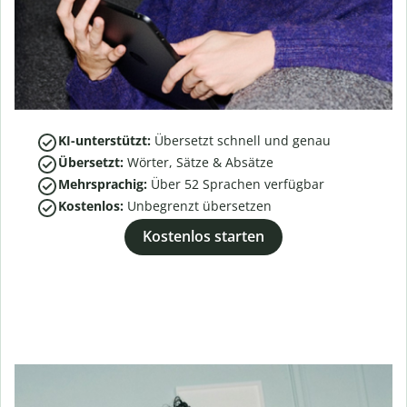
KI-unterstützt:
Übersetzt schnell und genau
Übersetzt:
Wörter, Sätze & Absätze
Mehrsprachig:
Über
52
Sprachen verfügbar
Kostenlos:
Unbegrenzt übersetzen
Kostenlos starten