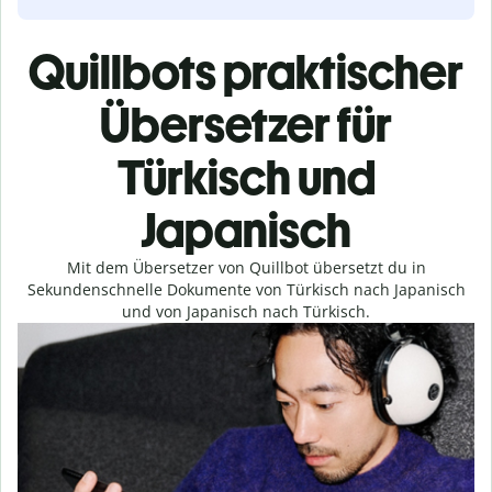
Quillbots praktischer
Übersetzer für
Türkisch und
Japanisch
Mit dem Übersetzer von Quillbot übersetzt du in
Sekundenschnelle Dokumente von Türkisch nach Japanisch
und von Japanisch nach Türkisch.