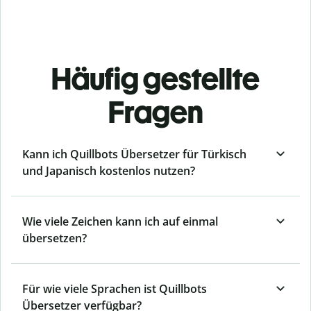
Häufig gestellte
Fragen
Kann ich Quillbots Übersetzer für Türkisch
und Japanisch kostenlos nutzen?
Wie viele Zeichen kann ich auf einmal
übersetzen?
Für wie viele Sprachen ist Quillbots
Übersetzer verfügbar?