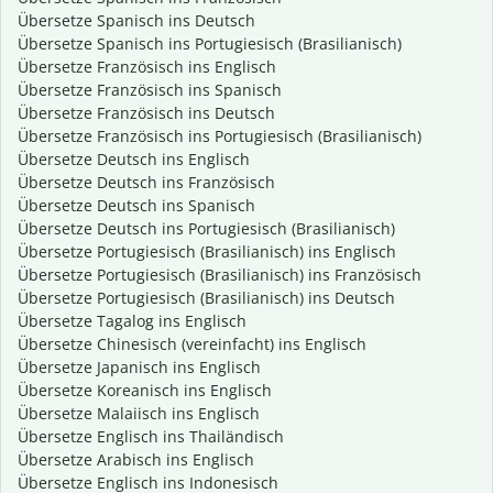
Übersetze Spanisch ins Deutsch
Übersetze Spanisch ins Portugiesisch (Brasilianisch)
Übersetze Französisch ins Englisch
Übersetze Französisch ins Spanisch
Übersetze Französisch ins Deutsch
Übersetze Französisch ins Portugiesisch (Brasilianisch)
Übersetze Deutsch ins Englisch
Übersetze Deutsch ins Französisch
Übersetze Deutsch ins Spanisch
Übersetze Deutsch ins Portugiesisch (Brasilianisch)
Übersetze Portugiesisch (Brasilianisch) ins Englisch
Übersetze Portugiesisch (Brasilianisch) ins Französisch
Übersetze Portugiesisch (Brasilianisch) ins Deutsch
Übersetze Tagalog ins Englisch
Übersetze Chinesisch (vereinfacht) ins Englisch
Übersetze Japanisch ins Englisch
Übersetze Koreanisch ins Englisch
Übersetze Malaiisch ins Englisch
Übersetze Englisch ins Thailändisch
Übersetze Arabisch ins Englisch
Übersetze Englisch ins Indonesisch