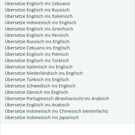
Übersetze Englisch ins Cebuano
Übersetze Englisch ins Russisch
Übersetze Englisch ins Italienisch
Übersetze Indonesisch ins Englisch
Übersetze Englisch ins Griechisch
Übersetze Englisch ins Persisch
Übersetze Russisch ins Englisch
Übersetze Cebuano ins Englisch
Übersetze Englisch ins Polnisch
Übersetze Englisch ins Türkisch
Übersetze Italienisch ins Englisch
Übersetze Niederländisch ins Englisch
Übersetze Türkisch ins Englisch
Übersetze Schwedisch ins Englisch
Übersetze Dänisch ins Englisch
Übersetze Portugiesisch (Brasilianisch) ins Arabisch
Übersetze Englisch ins Arabisch
Übersetze Indonesisch ins Chinesisch (vereinfacht)
Übersetze Indonesisch ins Japanisch