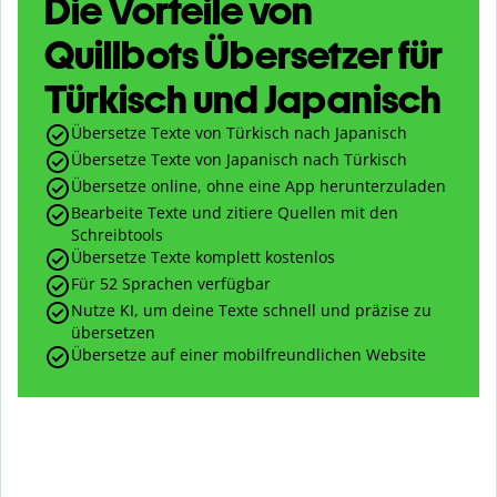
Die Vorteile von
Quillbots Übersetzer für
Türkisch und Japanisch
Übersetze Texte von Türkisch nach Japanisch
Übersetze Texte von Japanisch nach Türkisch
Übersetze online, ohne eine App herunterzuladen
Bearbeite Texte und zitiere Quellen mit den
Schreibtools
Übersetze Texte komplett kostenlos
Für 52 Sprachen verfügbar
Nutze KI, um deine Texte schnell und präzise zu
übersetzen
Übersetze auf einer mobilfreundlichen Website