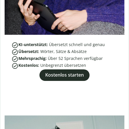
KI-unterstützt:
Übersetzt schnell und genau
Übersetzt:
Wörter, Sätze & Absätze
Mehrsprachig:
Über
52
Sprachen verfügbar
Kostenlos:
Unbegrenzt übersetzen
Kostenlos starten