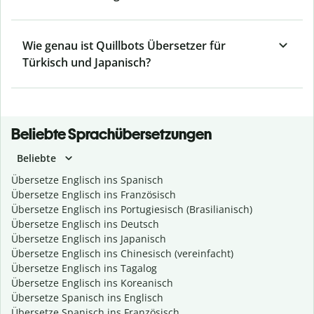
Wie genau ist Quillbots Übersetzer für
Türkisch und Japanisch?
Beliebte Sprachübersetzungen
Beliebte
Übersetze Englisch ins Spanisch
Übersetze Englisch ins Französisch
Übersetze Englisch ins Portugiesisch (Brasilianisch)
Übersetze Englisch ins Deutsch
Übersetze Englisch ins Japanisch
Übersetze Englisch ins Chinesisch (vereinfacht)
Übersetze Englisch ins Tagalog
Übersetze Englisch ins Koreanisch
Übersetze Spanisch ins Englisch
Übersetze Spanisch ins Französisch