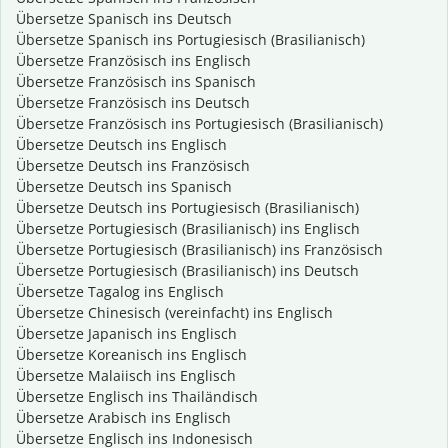
Übersetze Spanisch ins Deutsch
Übersetze Spanisch ins Portugiesisch (Brasilianisch)
Übersetze Französisch ins Englisch
Übersetze Französisch ins Spanisch
Übersetze Französisch ins Deutsch
Übersetze Französisch ins Portugiesisch (Brasilianisch)
Übersetze Deutsch ins Englisch
Übersetze Deutsch ins Französisch
Übersetze Deutsch ins Spanisch
Übersetze Deutsch ins Portugiesisch (Brasilianisch)
Übersetze Portugiesisch (Brasilianisch) ins Englisch
Übersetze Portugiesisch (Brasilianisch) ins Französisch
Übersetze Portugiesisch (Brasilianisch) ins Deutsch
Übersetze Tagalog ins Englisch
Übersetze Chinesisch (vereinfacht) ins Englisch
Übersetze Japanisch ins Englisch
Übersetze Koreanisch ins Englisch
Übersetze Malaiisch ins Englisch
Übersetze Englisch ins Thailändisch
Übersetze Arabisch ins Englisch
Übersetze Englisch ins Indonesisch