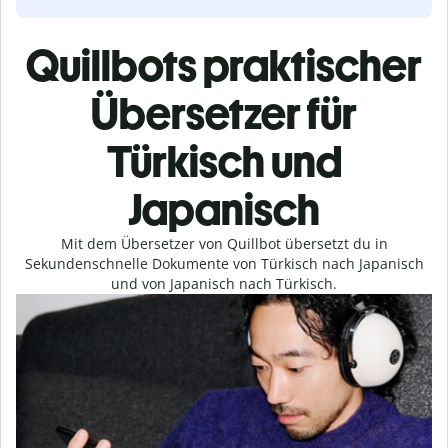
Quillbots praktischer
Übersetzer für
Türkisch und
Japanisch
Mit dem Übersetzer von Quillbot übersetzt du in
Sekundenschnelle Dokumente von Türkisch nach Japanisch
und von Japanisch nach Türkisch.