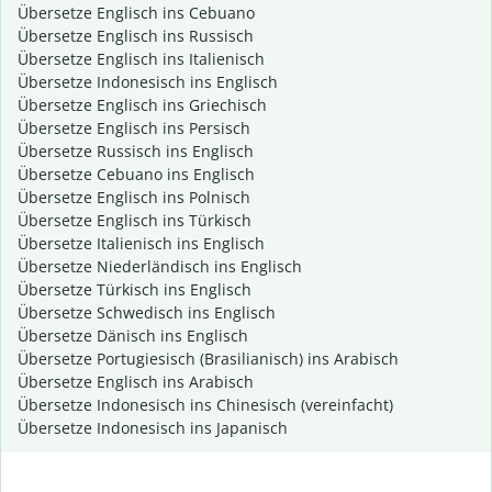
Übersetze Englisch ins Cebuano
Übersetze Englisch ins Russisch
Übersetze Englisch ins Italienisch
Übersetze Indonesisch ins Englisch
Übersetze Englisch ins Griechisch
Übersetze Englisch ins Persisch
Übersetze Russisch ins Englisch
Übersetze Cebuano ins Englisch
Übersetze Englisch ins Polnisch
Übersetze Englisch ins Türkisch
Übersetze Italienisch ins Englisch
Übersetze Niederländisch ins Englisch
Übersetze Türkisch ins Englisch
Übersetze Schwedisch ins Englisch
Übersetze Dänisch ins Englisch
Übersetze Portugiesisch (Brasilianisch) ins Arabisch
Übersetze Englisch ins Arabisch
Übersetze Indonesisch ins Chinesisch (vereinfacht)
Übersetze Indonesisch ins Japanisch