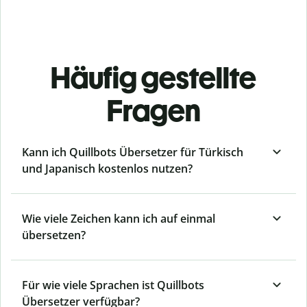
Häufig gestellte
Fragen
Kann ich Quillbots Übersetzer für Türkisch
und Japanisch kostenlos nutzen?
Wie viele Zeichen kann ich auf einmal
übersetzen?
Für wie viele Sprachen ist Quillbots
Übersetzer verfügbar?