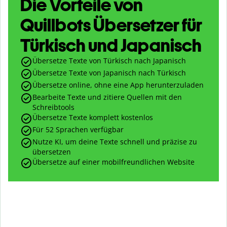
Die Vorteile von
Quillbots Übersetzer für
Türkisch und Japanisch
Übersetze Texte von Türkisch nach Japanisch
Übersetze Texte von Japanisch nach Türkisch
Übersetze online, ohne eine App herunterzuladen
Bearbeite Texte und zitiere Quellen mit den
Schreibtools
Übersetze Texte komplett kostenlos
Für 52 Sprachen verfügbar
Nutze KI, um deine Texte schnell und präzise zu
übersetzen
Übersetze auf einer mobilfreundlichen Website