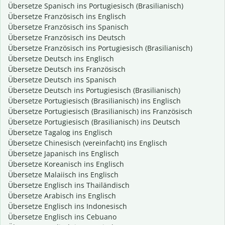
Übersetze Spanisch ins Portugiesisch (Brasilianisch)
Übersetze Französisch ins Englisch
Übersetze Französisch ins Spanisch
Übersetze Französisch ins Deutsch
Übersetze Französisch ins Portugiesisch (Brasilianisch)
Übersetze Deutsch ins Englisch
Übersetze Deutsch ins Französisch
Übersetze Deutsch ins Spanisch
Übersetze Deutsch ins Portugiesisch (Brasilianisch)
Übersetze Portugiesisch (Brasilianisch) ins Englisch
Übersetze Portugiesisch (Brasilianisch) ins Französisch
Übersetze Portugiesisch (Brasilianisch) ins Deutsch
Übersetze Tagalog ins Englisch
Übersetze Chinesisch (vereinfacht) ins Englisch
Übersetze Japanisch ins Englisch
Übersetze Koreanisch ins Englisch
Übersetze Malaiisch ins Englisch
Übersetze Englisch ins Thailändisch
Übersetze Arabisch ins Englisch
Übersetze Englisch ins Indonesisch
Übersetze Englisch ins Cebuano