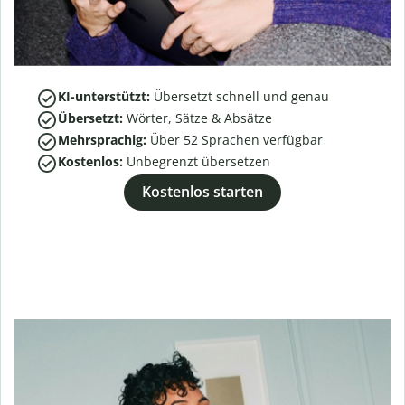
KI-unterstützt:
Übersetzt schnell und genau
Übersetzt:
Wörter, Sätze & Absätze
Mehrsprachig:
Über
52
Sprachen verfügbar
Kostenlos:
Unbegrenzt übersetzen
Kostenlos starten