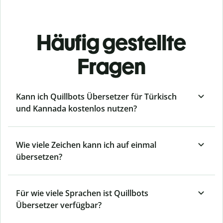
Häufig gestellte
Fragen
Kann ich Quillbots Übersetzer für Türkisch
und Kannada kostenlos nutzen?
Wie viele Zeichen kann ich auf einmal
übersetzen?
Für wie viele Sprachen ist Quillbots
Übersetzer verfügbar?