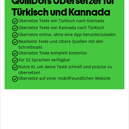
Quillbots Übersetzer für
Türkisch und Kannada
Übersetze Texte von Türkisch nach Kannada
Übersetze Texte von Kannada nach Türkisch
Übersetze online, ohne eine App herunterzuladen
Bearbeite Texte und zitiere Quellen mit den
Schreibtools
Übersetze Texte komplett kostenlos
Für 52 Sprachen verfügbar
Nutze KI, um deine Texte schnell und präzise zu
übersetzen
Übersetze auf einer mobilfreundlichen Website