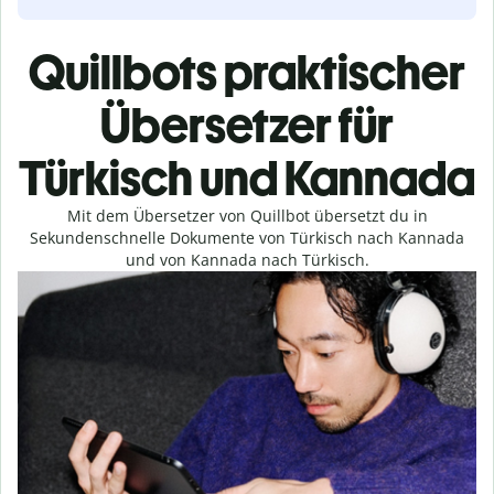
Quillbots praktischer
Übersetzer für
Türkisch und Kannada
Mit dem Übersetzer von Quillbot übersetzt du in
Sekundenschnelle Dokumente von Türkisch nach Kannada
und von Kannada nach Türkisch.