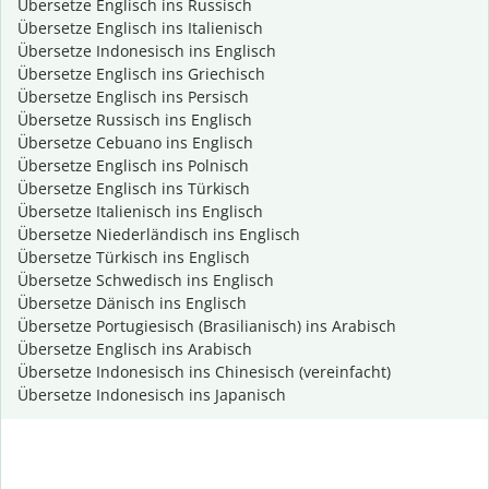
Übersetze Englisch ins Russisch
Übersetze Englisch ins Italienisch
Übersetze Indonesisch ins Englisch
Übersetze Englisch ins Griechisch
Übersetze Englisch ins Persisch
Übersetze Russisch ins Englisch
Übersetze Cebuano ins Englisch
Übersetze Englisch ins Polnisch
Übersetze Englisch ins Türkisch
Übersetze Italienisch ins Englisch
Übersetze Niederländisch ins Englisch
Übersetze Türkisch ins Englisch
Übersetze Schwedisch ins Englisch
Übersetze Dänisch ins Englisch
Übersetze Portugiesisch (Brasilianisch) ins Arabisch
Übersetze Englisch ins Arabisch
Übersetze Indonesisch ins Chinesisch (vereinfacht)
Übersetze Indonesisch ins Japanisch