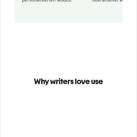
Why writers love use