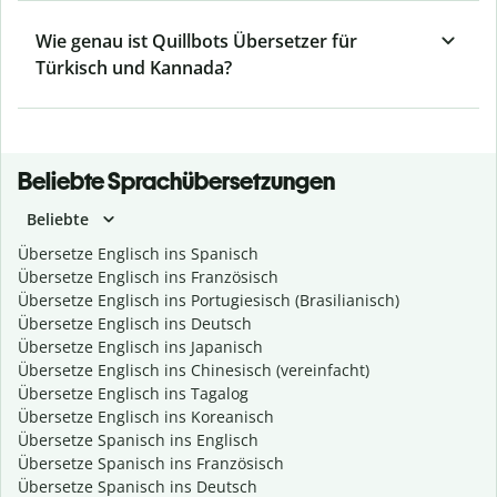
Wie genau ist Quillbots Übersetzer für
Türkisch und Kannada?
Beliebte Sprachübersetzungen
Beliebte
Übersetze Englisch ins Spanisch
Übersetze Englisch ins Französisch
Übersetze Englisch ins Portugiesisch (Brasilianisch)
Übersetze Englisch ins Deutsch
Übersetze Englisch ins Japanisch
Übersetze Englisch ins Chinesisch (vereinfacht)
Übersetze Englisch ins Tagalog
Übersetze Englisch ins Koreanisch
Übersetze Spanisch ins Englisch
Übersetze Spanisch ins Französisch
Übersetze Spanisch ins Deutsch