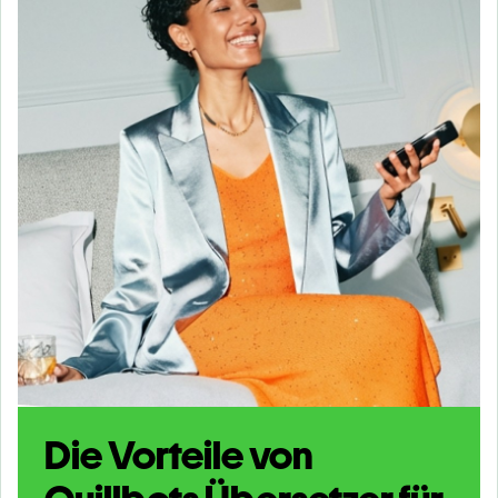
Die Vorteile von