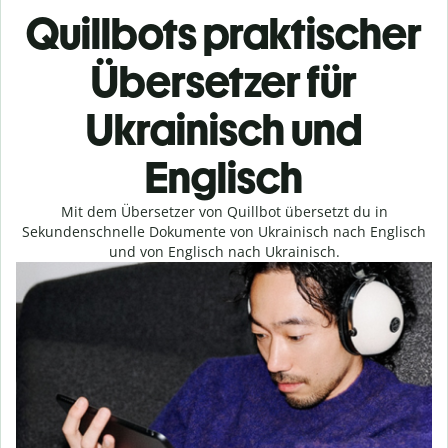
Quillbots praktischer
Übersetzer für
Ukrainisch und
Englisch
Mit dem Übersetzer von Quillbot übersetzt du in
Sekundenschnelle Dokumente von Ukrainisch nach Englisch
und von Englisch nach Ukrainisch.