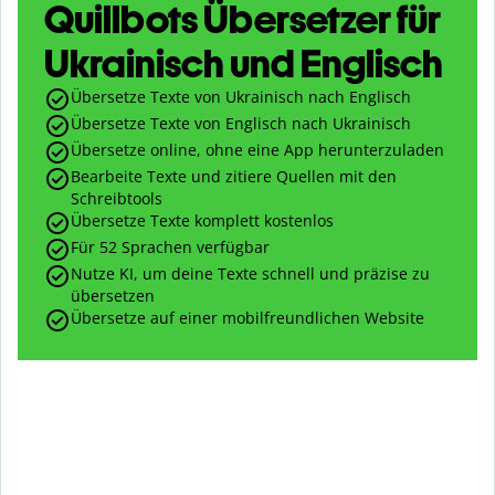
Quillbots Übersetzer für
Ukrainisch und Englisch
Übersetze Texte von Ukrainisch nach Englisch
Übersetze Texte von Englisch nach Ukrainisch
Übersetze online, ohne eine App herunterzuladen
Bearbeite Texte und zitiere Quellen mit den
Schreibtools
Übersetze Texte komplett kostenlos
Für 52 Sprachen verfügbar
Nutze KI, um deine Texte schnell und präzise zu
übersetzen
Übersetze auf einer mobilfreundlichen Website