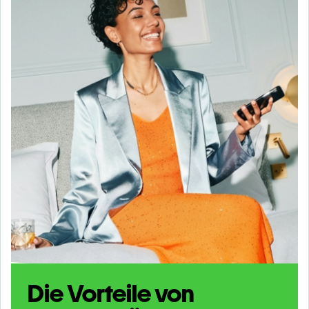
Die Vorteile von