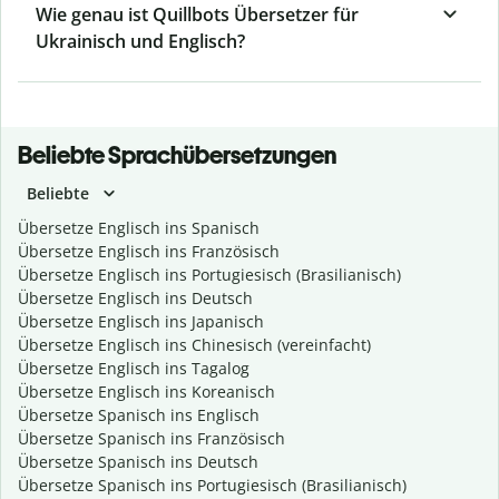
Wie genau ist Quillbots Übersetzer für
Ukrainisch und Englisch?
Beliebte Sprachübersetzungen
Beliebte
Übersetze Englisch ins Spanisch
Übersetze Englisch ins Französisch
Übersetze Englisch ins Portugiesisch (Brasilianisch)
Übersetze Englisch ins Deutsch
Übersetze Englisch ins Japanisch
Übersetze Englisch ins Chinesisch (vereinfacht)
Übersetze Englisch ins Tagalog
Übersetze Englisch ins Koreanisch
Übersetze Spanisch ins Englisch
Übersetze Spanisch ins Französisch
Übersetze Spanisch ins Deutsch
Übersetze Spanisch ins Portugiesisch (Brasilianisch)