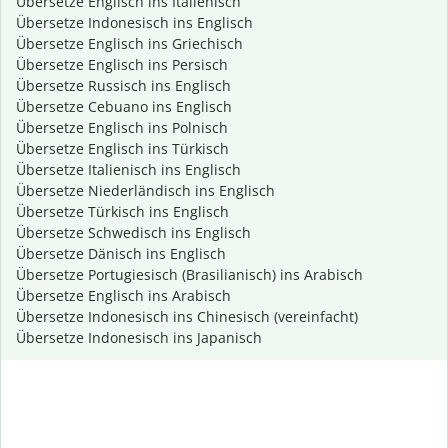
Übersetze Englisch ins Italienisch
Übersetze Indonesisch ins Englisch
Übersetze Englisch ins Griechisch
Übersetze Englisch ins Persisch
Übersetze Russisch ins Englisch
Übersetze Cebuano ins Englisch
Übersetze Englisch ins Polnisch
Übersetze Englisch ins Türkisch
Übersetze Italienisch ins Englisch
Übersetze Niederländisch ins Englisch
Übersetze Türkisch ins Englisch
Übersetze Schwedisch ins Englisch
Übersetze Dänisch ins Englisch
Übersetze Portugiesisch (Brasilianisch) ins Arabisch
Übersetze Englisch ins Arabisch
Übersetze Indonesisch ins Chinesisch (vereinfacht)
Übersetze Indonesisch ins Japanisch