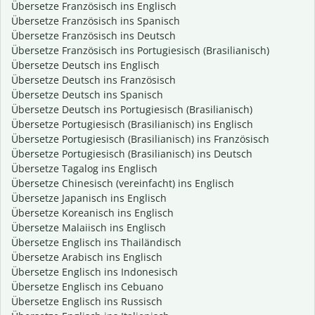
Übersetze Französisch ins Englisch
Übersetze Französisch ins Spanisch
Übersetze Französisch ins Deutsch
Übersetze Französisch ins Portugiesisch (Brasilianisch)
Übersetze Deutsch ins Englisch
Übersetze Deutsch ins Französisch
Übersetze Deutsch ins Spanisch
Übersetze Deutsch ins Portugiesisch (Brasilianisch)
Übersetze Portugiesisch (Brasilianisch) ins Englisch
Übersetze Portugiesisch (Brasilianisch) ins Französisch
Übersetze Portugiesisch (Brasilianisch) ins Deutsch
Übersetze Tagalog ins Englisch
Übersetze Chinesisch (vereinfacht) ins Englisch
Übersetze Japanisch ins Englisch
Übersetze Koreanisch ins Englisch
Übersetze Malaiisch ins Englisch
Übersetze Englisch ins Thailändisch
Übersetze Arabisch ins Englisch
Übersetze Englisch ins Indonesisch
Übersetze Englisch ins Cebuano
Übersetze Englisch ins Russisch