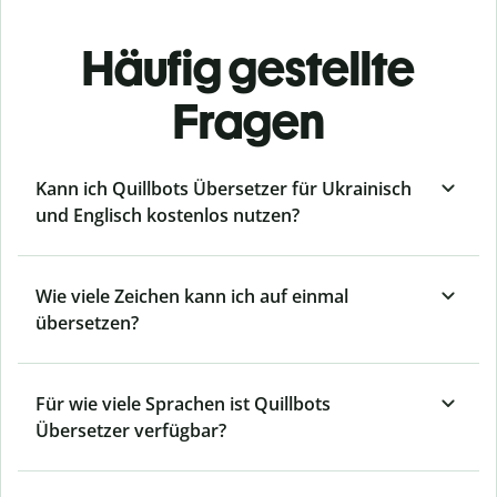
Häufig gestellte
Fragen
Kann ich Quillbots Übersetzer für Ukrainisch
und Englisch kostenlos nutzen?
Wie viele Zeichen kann ich auf einmal
übersetzen?
Für wie viele Sprachen ist Quillbots
Übersetzer verfügbar?