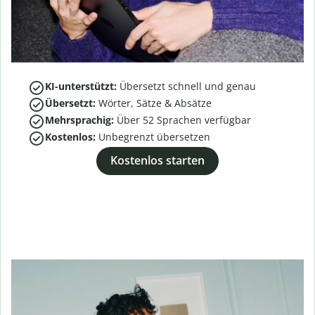
KI-unterstützt:
Übersetzt schnell und genau
Übersetzt:
Wörter, Sätze & Absätze
Mehrsprachig:
Über
52
Sprachen verfügbar
Kostenlos:
Unbegrenzt übersetzen
Kostenlos starten