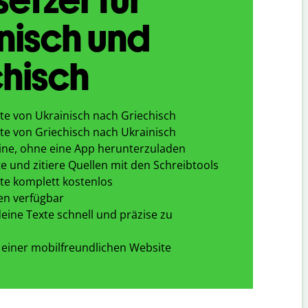
nisch und
hisch
te von Ukrainisch nach Griechisch
te von Griechisch nach Ukrainisch
ine, ohne eine App herunterzuladen
e und zitiere Quellen mit den Schreibtools
te komplett kostenlos
en verfügbar
eine Texte schnell und präzise zu
 einer mobilfreundlichen Website