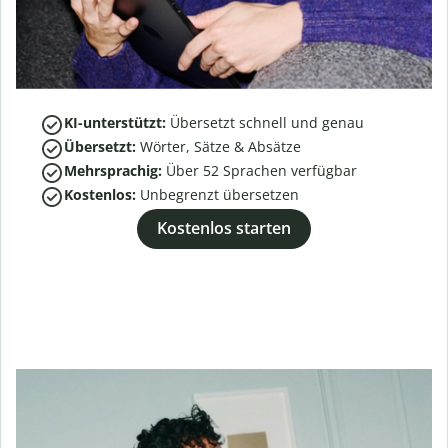
KI-unterstützt:
Übersetzt schnell und genau
Übersetzt:
Wörter, Sätze & Absätze
Mehrsprachig:
Über
52
Sprachen verfügbar
Kostenlos:
Unbegrenzt übersetzen
Kostenlos starten