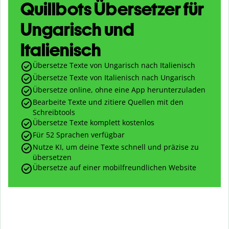
Quillbots Übersetzer für
Ungarisch und
Italienisch
Übersetze Texte von Ungarisch nach Italienisch
Übersetze Texte von Italienisch nach Ungarisch
Übersetze online, ohne eine App herunterzuladen
Bearbeite Texte und zitiere Quellen mit den
Schreibtools
Übersetze Texte komplett kostenlos
Für 52 Sprachen verfügbar
Nutze KI, um deine Texte schnell und präzise zu
übersetzen
Übersetze auf einer mobilfreundlichen Website