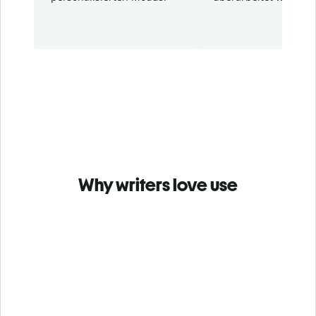
Why writers love use