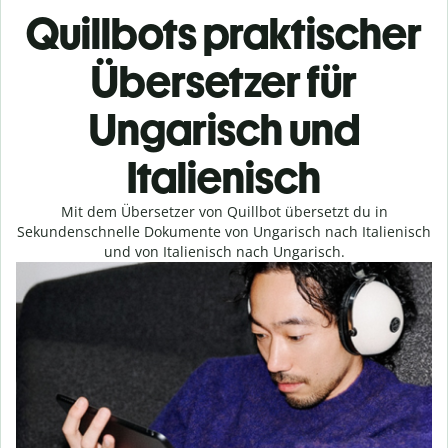
Quillbots praktischer
Übersetzer für
Ungarisch und
Italienisch
Mit dem Übersetzer von Quillbot übersetzt du in
Sekundenschnelle Dokumente von Ungarisch nach Italienisch
und von Italienisch nach Ungarisch.