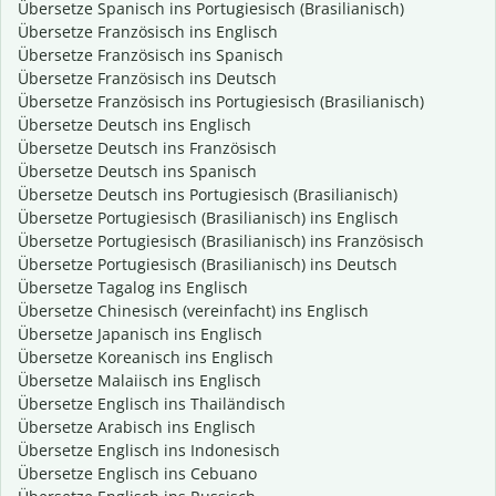
Übersetze Spanisch ins Portugiesisch (Brasilianisch)
Übersetze Französisch ins Englisch
Übersetze Französisch ins Spanisch
Übersetze Französisch ins Deutsch
Übersetze Französisch ins Portugiesisch (Brasilianisch)
Übersetze Deutsch ins Englisch
Übersetze Deutsch ins Französisch
Übersetze Deutsch ins Spanisch
Übersetze Deutsch ins Portugiesisch (Brasilianisch)
Übersetze Portugiesisch (Brasilianisch) ins Englisch
Übersetze Portugiesisch (Brasilianisch) ins Französisch
Übersetze Portugiesisch (Brasilianisch) ins Deutsch
Übersetze Tagalog ins Englisch
Übersetze Chinesisch (vereinfacht) ins Englisch
Übersetze Japanisch ins Englisch
Übersetze Koreanisch ins Englisch
Übersetze Malaiisch ins Englisch
Übersetze Englisch ins Thailändisch
Übersetze Arabisch ins Englisch
Übersetze Englisch ins Indonesisch
Übersetze Englisch ins Cebuano