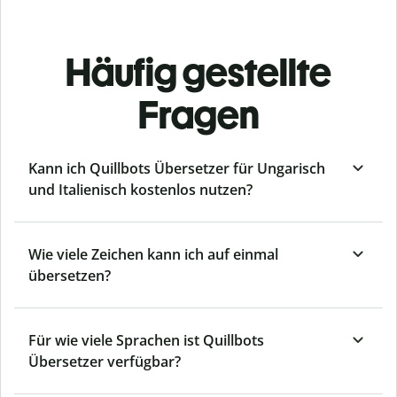
Häufig gestellte
Fragen
Kann ich Quillbots Übersetzer für Ungarisch
und Italienisch kostenlos nutzen?
Wie viele Zeichen kann ich auf einmal
übersetzen?
Für wie viele Sprachen ist Quillbots
Übersetzer verfügbar?