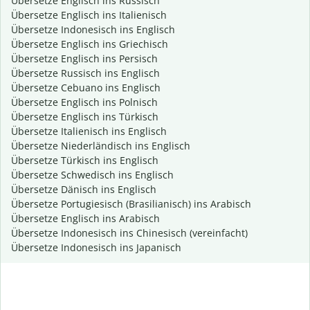
Übersetze Englisch ins Russisch
Übersetze Englisch ins Italienisch
Übersetze Indonesisch ins Englisch
Übersetze Englisch ins Griechisch
Übersetze Englisch ins Persisch
Übersetze Russisch ins Englisch
Übersetze Cebuano ins Englisch
Übersetze Englisch ins Polnisch
Übersetze Englisch ins Türkisch
Übersetze Italienisch ins Englisch
Übersetze Niederländisch ins Englisch
Übersetze Türkisch ins Englisch
Übersetze Schwedisch ins Englisch
Übersetze Dänisch ins Englisch
Übersetze Portugiesisch (Brasilianisch) ins Arabisch
Übersetze Englisch ins Arabisch
Übersetze Indonesisch ins Chinesisch (vereinfacht)
Übersetze Indonesisch ins Japanisch