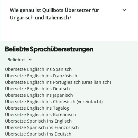
Wie genau ist Quillbots Übersetzer für
Ungarisch und Italienisch?
Beliebte Sprachübersetzungen
Beliebte
Übersetze Englisch ins Spanisch
Übersetze Englisch ins Französisch
Übersetze Englisch ins Portugiesisch (Brasilianisch)
Übersetze Englisch ins Deutsch
Übersetze Englisch ins Japanisch
Übersetze Englisch ins Chinesisch (vereinfacht)
Übersetze Englisch ins Tagalog
Übersetze Englisch ins Koreanisch
Übersetze Spanisch ins Englisch
Übersetze Spanisch ins Französisch
Übersetze Spanisch ins Deutsch