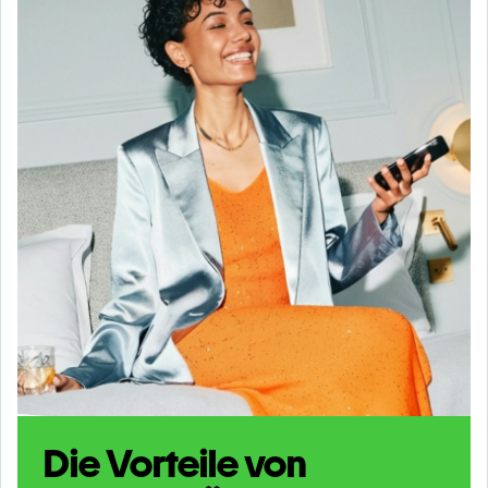
Die Vorteile von