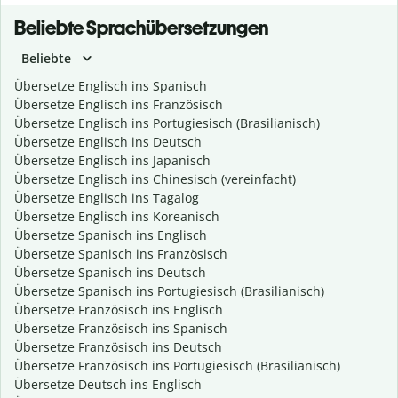
Beliebte Sprachübersetzungen
Beliebte
Übersetze Englisch ins Spanisch
Übersetze Englisch ins Französisch
Übersetze Englisch ins Portugiesisch (Brasilianisch)
Übersetze Englisch ins Deutsch
Übersetze Englisch ins Japanisch
Übersetze Englisch ins Chinesisch (vereinfacht)
Übersetze Englisch ins Tagalog
Übersetze Englisch ins Koreanisch
Übersetze Spanisch ins Englisch
Übersetze Spanisch ins Französisch
Übersetze Spanisch ins Deutsch
Übersetze Spanisch ins Portugiesisch (Brasilianisch)
Übersetze Französisch ins Englisch
Übersetze Französisch ins Spanisch
Übersetze Französisch ins Deutsch
Übersetze Französisch ins Portugiesisch (Brasilianisch)
Übersetze Deutsch ins Englisch