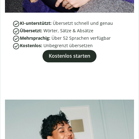
KI-unterstützt:
Übersetzt schnell und genau
Übersetzt:
Wörter, Sätze & Absätze
Mehrsprachig:
Über
52
Sprachen verfügbar
Kostenlos:
Unbegrenzt übersetzen
Kostenlos starten