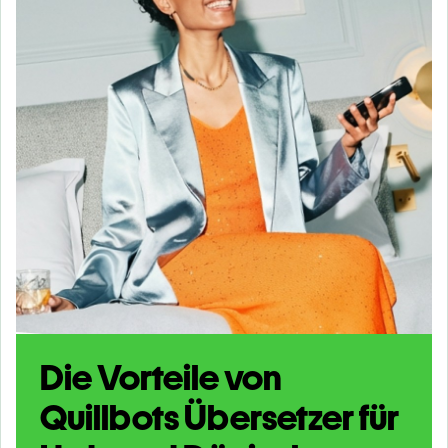
Die Vorteile von
Quillbots Übersetzer für