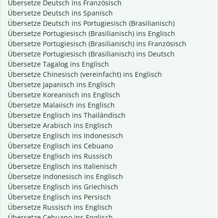
Übersetze Deutsch ins Französisch
Übersetze Deutsch ins Spanisch
Übersetze Deutsch ins Portugiesisch (Brasilianisch)
Übersetze Portugiesisch (Brasilianisch) ins Englisch
Übersetze Portugiesisch (Brasilianisch) ins Französisch
Übersetze Portugiesisch (Brasilianisch) ins Deutsch
Übersetze Tagalog ins Englisch
Übersetze Chinesisch (vereinfacht) ins Englisch
Übersetze Japanisch ins Englisch
Übersetze Koreanisch ins Englisch
Übersetze Malaiisch ins Englisch
Übersetze Englisch ins Thailändisch
Übersetze Arabisch ins Englisch
Übersetze Englisch ins Indonesisch
Übersetze Englisch ins Cebuano
Übersetze Englisch ins Russisch
Übersetze Englisch ins Italienisch
Übersetze Indonesisch ins Englisch
Übersetze Englisch ins Griechisch
Übersetze Englisch ins Persisch
Übersetze Russisch ins Englisch
Übersetze Cebuano ins Englisch