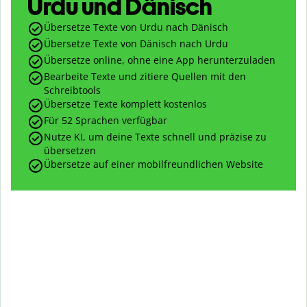
Urdu und Dänisch
Übersetze Texte von Urdu nach Dänisch
Übersetze Texte von Dänisch nach Urdu
Übersetze online, ohne eine App herunterzuladen
Bearbeite Texte und zitiere Quellen mit den
Schreibtools
Übersetze Texte komplett kostenlos
Für 52 Sprachen verfügbar
Nutze KI, um deine Texte schnell und präzise zu
übersetzen
Übersetze auf einer mobilfreundlichen Website