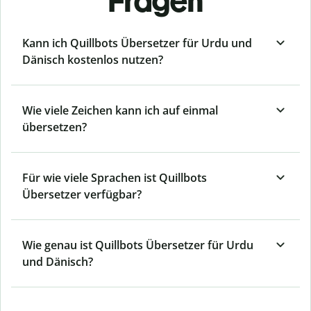
Fragen
Kann ich Quillbots Übersetzer für Urdu und
Dänisch kostenlos nutzen?
Wie viele Zeichen kann ich auf einmal
übersetzen?
Für wie viele Sprachen ist Quillbots
Übersetzer verfügbar?
Wie genau ist Quillbots Übersetzer für Urdu
und Dänisch?