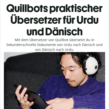
Quillbots praktischer
Übersetzer für Urdu
und Dänisch
Mit dem Übersetzer von Quillbot übersetzt du in
Sekundenschnelle Dokumente von Urdu nach Dänisch und
von Dänisch nach Urdu.