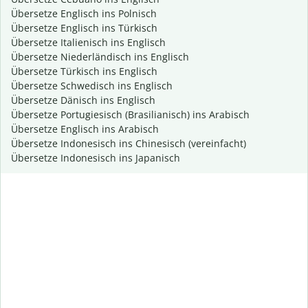
Übersetze Englisch ins Polnisch
Übersetze Englisch ins Türkisch
Übersetze Italienisch ins Englisch
Übersetze Niederländisch ins Englisch
Übersetze Türkisch ins Englisch
Übersetze Schwedisch ins Englisch
Übersetze Dänisch ins Englisch
Übersetze Portugiesisch (Brasilianisch) ins Arabisch
Übersetze Englisch ins Arabisch
Übersetze Indonesisch ins Chinesisch (vereinfacht)
Übersetze Indonesisch ins Japanisch