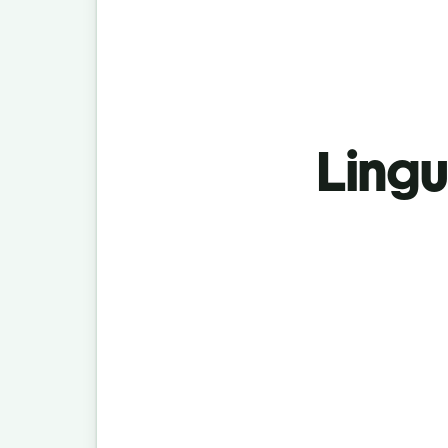
Lingu