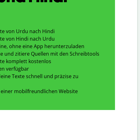
te von Urdu nach Hindi
te von Hindi nach Urdu
ine, ohne eine App herunterzuladen
e und zitiere Quellen mit den Schreibtools
te komplett kostenlos
en verfügbar
eine Texte schnell und präzise zu
 einer mobilfreundlichen Website