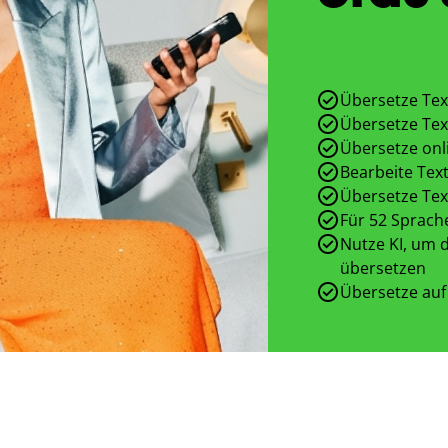
Übersetze Tex
Übersetze Tex
Übersetze onl
Bearbeite Text
Übersetze Tex
Für 52 Sprach
Nutze KI, um d
übersetzen
Übersetze auf