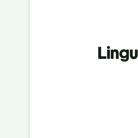
Lingu