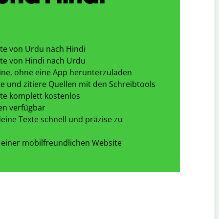
te von Urdu nach Hindi
te von Hindi nach Urdu
ine, ohne eine App herunterzuladen
e und zitiere Quellen mit den Schreibtools
te komplett kostenlos
en verfügbar
eine Texte schnell und präzise zu
 einer mobilfreundlichen Website