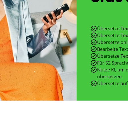
Übersetze Tex
Übersetze Tex
Übersetze onl
Bearbeite Text
Übersetze Tex
Für 52 Sprach
Nutze KI, um d
übersetzen
Übersetze auf