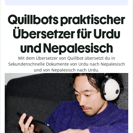
Quillbots praktischer
Übersetzer für Urdu
und Nepalesisch
Mit dem Übersetzer von Quillbot übersetzt du in
Sekundenschnelle Dokumente von Urdu nach Nepalesisch
und von Nepalesisch nach Urdu.