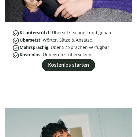
KI-unterstützt:
Übersetzt schnell und genau
Übersetzt:
Wörter, Sätze & Absätze
Mehrsprachig:
Über
52
Sprachen verfügbar
Kostenlos:
Unbegrenzt übersetzen
Kostenlos starten