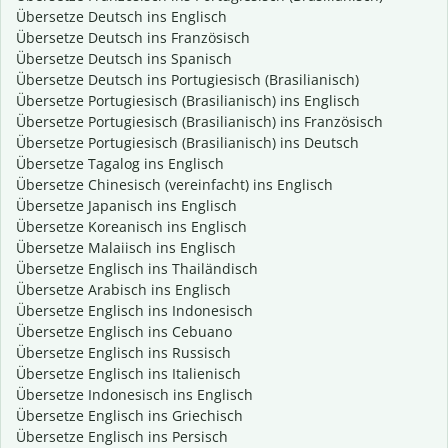
Übersetze Deutsch ins Englisch
Übersetze Deutsch ins Französisch
Übersetze Deutsch ins Spanisch
Übersetze Deutsch ins Portugiesisch (Brasilianisch)
Übersetze Portugiesisch (Brasilianisch) ins Englisch
Übersetze Portugiesisch (Brasilianisch) ins Französisch
Übersetze Portugiesisch (Brasilianisch) ins Deutsch
Übersetze Tagalog ins Englisch
Übersetze Chinesisch (vereinfacht) ins Englisch
Übersetze Japanisch ins Englisch
Übersetze Koreanisch ins Englisch
Übersetze Malaiisch ins Englisch
Übersetze Englisch ins Thailändisch
Übersetze Arabisch ins Englisch
Übersetze Englisch ins Indonesisch
Übersetze Englisch ins Cebuano
Übersetze Englisch ins Russisch
Übersetze Englisch ins Italienisch
Übersetze Indonesisch ins Englisch
Übersetze Englisch ins Griechisch
Übersetze Englisch ins Persisch