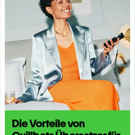
Die Vorteile von