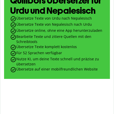
Quillbots Übersetzer für
Urdu und Nepalesisch
Übersetze Texte von Urdu nach Nepalesisch
Übersetze Texte von Nepalesisch nach Urdu
Übersetze online, ohne eine App herunterzuladen
Bearbeite Texte und zitiere Quellen mit den
Schreibtools
Übersetze Texte komplett kostenlos
Für 52 Sprachen verfügbar
Nutze KI, um deine Texte schnell und präzise zu
übersetzen
Übersetze auf einer mobilfreundlichen Website