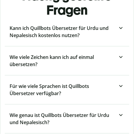
Fragen
Kann ich Quillbots Übersetzer für Urdu und
Nepalesisch kostenlos nutzen?
Wie viele Zeichen kann ich auf einmal
übersetzen?
Für wie viele Sprachen ist Quillbots
Übersetzer verfügbar?
Wie genau ist Quillbots Übersetzer für Urdu
und Nepalesisch?