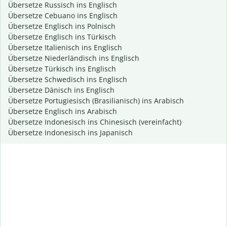
Übersetze Russisch ins Englisch
Übersetze Cebuano ins Englisch
Übersetze Englisch ins Polnisch
Übersetze Englisch ins Türkisch
Übersetze Italienisch ins Englisch
Übersetze Niederländisch ins Englisch
Übersetze Türkisch ins Englisch
Übersetze Schwedisch ins Englisch
Übersetze Dänisch ins Englisch
Übersetze Portugiesisch (Brasilianisch) ins Arabisch
Übersetze Englisch ins Arabisch
Übersetze Indonesisch ins Chinesisch (vereinfacht)
Übersetze Indonesisch ins Japanisch