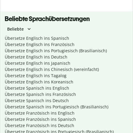
Beliebte Sprachübersetzungen
Beliebte
Übersetze Englisch ins Spanisch
Übersetze Englisch ins Französisch
Übersetze Englisch ins Portugiesisch (Brasilianisch)
Übersetze Englisch ins Deutsch
Übersetze Englisch ins Japanisch
Übersetze Englisch ins Chinesisch (vereinfacht)
Übersetze Englisch ins Tagalog
Übersetze Englisch ins Koreanisch
Übersetze Spanisch ins Englisch
Übersetze Spanisch ins Französisch
Übersetze Spanisch ins Deutsch
Übersetze Spanisch ins Portugiesisch (Brasilianisch)
Übersetze Französisch ins Englisch
Übersetze Französisch ins Spanisch
Übersetze Französisch ins Deutsch
Übersetze Französisch ins Portugiesisch (Brasilianisch)