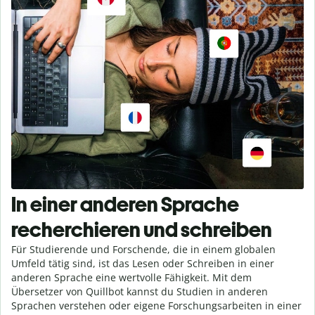
In einer anderen Sprache
recherchieren und schreiben
Für Studierende und Forschende, die in einem globalen
Umfeld tätig sind, ist das Lesen oder Schreiben in einer
anderen Sprache eine wertvolle Fähigkeit. Mit dem
Übersetzer von Quillbot kannst du Studien in anderen
Sprachen verstehen oder eigene Forschungsarbeiten in einer