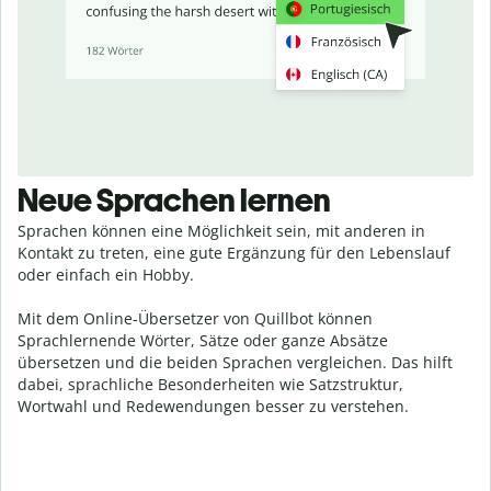
Neue Sprachen lernen
Sprachen können eine Möglichkeit sein, mit anderen in
Kontakt zu treten, eine gute Ergänzung für den Lebenslauf
oder einfach ein Hobby.
Mit dem Online-Übersetzer von Quillbot können
Sprachlernende Wörter, Sätze oder ganze Absätze
übersetzen und die beiden Sprachen vergleichen. Das hilft
dabei, sprachliche Besonderheiten wie Satzstruktur,
Wortwahl und Redewendungen besser zu verstehen.