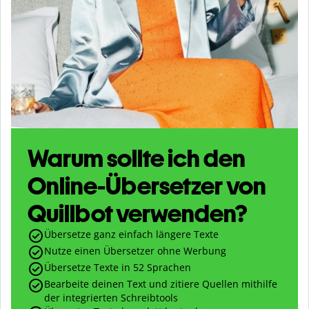
Warum sollte ich den
Online-Übersetzer von
Quillbot verwenden?
Übersetze ganz einfach längere Texte
Nutze einen Übersetzer ohne Werbung
Übersetze Texte in
52
Sprachen
Bearbeite deinen Text und zitiere Quellen mithilfe
der integrierten Schreibtools