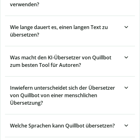
verwenden?
Wie lange dauert es, einen langen Text zu
übersetzen?
Was macht den KI-Übersetzer von Quillbot
zum besten Tool für Autoren?
Inwiefern unterscheidet sich der Übersetzer
von Quillbot von einer menschlichen
Übersetzung?
Welche Sprachen kann Quillbot übersetzen?