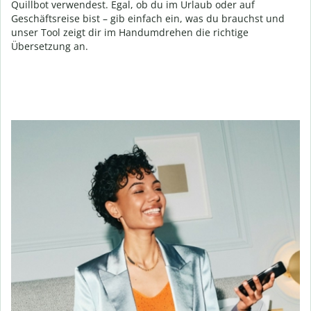
Quillbot verwendest. Egal, ob du im Urlaub oder auf
Geschäftsreise bist – gib einfach ein, was du brauchst und
unser Tool zeigt dir im Handumdrehen die richtige
Übersetzung an.