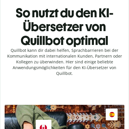
So nutzt du den KI-
Übersetzer von
Quillbot optimal
Quillbot kann dir dabei helfen, Sprachbarrieren bei der
Kommunikation mit internationalen Kunden, Partnern oder
Kollegen zu überwinden. Hier sind einige beliebte
Anwendungsmöglichkeiten für den KI-Übersetzer von
Quillbot.