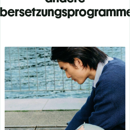
bersetzungsprogramm