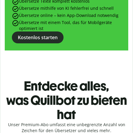
Übersetze Texte komplett kostenlos
Übersetze mithilfe von KI fehlerfrei und schnell
Übersetze online – kein App-Download notwendig
Übersetze mit einem Tool, das für Mobilgeräte
optimiert ist
Kostenlos starten
Entdecke alles,
was
Quillbot zu bieten
hat
Unser Premium-Abo umfasst eine unbegrenzte Anzahl von
Zeichen für den Übersetzer und vieles mehr.