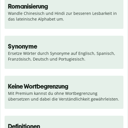
Romanisierung
Wandle Chinesisch und Hindi zur besseren Lesbarkeit in 
das lateinische Alphabet um.
Synonyme
Ersetze Wörter durch Synonyme auf Englisch, Spanisch, 
Französisch, Deutsch und Portugiesisch.
Keine Wortbegrenzung
Mit Premium kannst du ohne Wortbegrenzung 
übersetzen und dabei die Verständlichkeit gewährleisten.
Definitionen