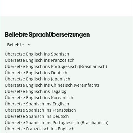
Beliebte Sprachübersetzungen
Beliebte
Übersetze Englisch ins Spanisch
Übersetze Englisch ins Französisch
Übersetze Englisch ins Portugiesisch (Brasilianisch)
Übersetze Englisch ins Deutsch
Übersetze Englisch ins Japanisch
Übersetze Englisch ins Chinesisch (vereinfacht)
Übersetze Englisch ins Tagalog
Übersetze Englisch ins Koreanisch
Übersetze Spanisch ins Englisch
Übersetze Spanisch ins Französisch
Übersetze Spanisch ins Deutsch
Übersetze Spanisch ins Portugiesisch (Brasilianisch)
Übersetze Französisch ins Englisch