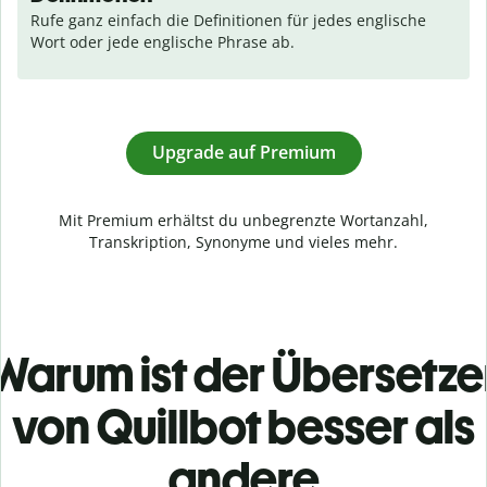
Rufe ganz einfach die Definitionen für jedes englische 
Wort oder jede englische Phrase ab.
Upgrade auf Premium
Mit Premium erhältst du unbegrenzte Wortanzahl,
Transkription, Synonyme und vieles mehr.
Warum ist der Übersetze
von Quillbot besser als
andere