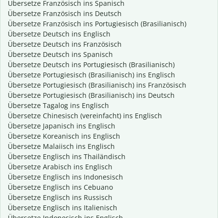
Übersetze Französisch ins Spanisch
Übersetze Französisch ins Deutsch
Übersetze Französisch ins Portugiesisch (Brasilianisch)
Übersetze Deutsch ins Englisch
Übersetze Deutsch ins Französisch
Übersetze Deutsch ins Spanisch
Übersetze Deutsch ins Portugiesisch (Brasilianisch)
Übersetze Portugiesisch (Brasilianisch) ins Englisch
Übersetze Portugiesisch (Brasilianisch) ins Französisch
Übersetze Portugiesisch (Brasilianisch) ins Deutsch
Übersetze Tagalog ins Englisch
Übersetze Chinesisch (vereinfacht) ins Englisch
Übersetze Japanisch ins Englisch
Übersetze Koreanisch ins Englisch
Übersetze Malaiisch ins Englisch
Übersetze Englisch ins Thailändisch
Übersetze Arabisch ins Englisch
Übersetze Englisch ins Indonesisch
Übersetze Englisch ins Cebuano
Übersetze Englisch ins Russisch
Übersetze Englisch ins Italienisch
Übersetze Indonesisch ins Englisch