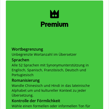
Slide 1 of 2
Premium
Wortbegrenzung
Unbegrenzte Wortanzahl im Übersetzer
Sprachen
Alle 52 Sprachen mit Synonymunterstützung in
Englisch, Spanisch, Französisch, Deutsch und
Portugiesisch
Romanisierung
Wandle Chinesisch und Hindi in das lateinische
Alphabet um und kultureller Kontext zu jeder
Übersetzung.
Kontrolle der Förmlichkeit
Wähle einen formellen oder informellen Ton für