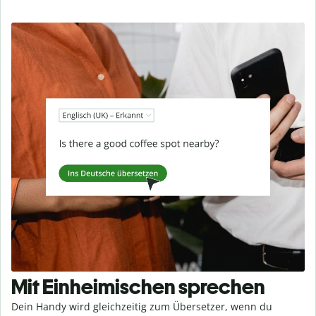
Mit Einheimischen sprechen
Dein Handy wird gleichzeitig zum Übersetzer, wenn du