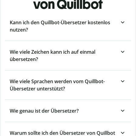
von Quillbot
Kann ich den Quillbot-Übersetzer kostenlos
nutzen?
Wie viele Zeichen kann ich auf einmal
übersetzen?
Wie viele Sprachen werden vom Quillbot-
Übersetzer unterstützt?
Wie genau ist der Übersetzer?
Warum sollte ich den Übersetzer von Quillbot