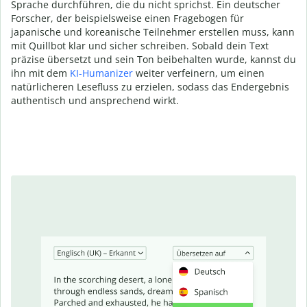
Sprache durchführen, die du nicht sprichst. Ein deutscher
Forscher, der beispielsweise einen Fragebogen für
japanische und koreanische Teilnehmer erstellen muss, kann
mit Quillbot klar und sicher schreiben. Sobald dein Text
präzise übersetzt und sein Ton beibehalten wurde, kannst du
ihn mit dem
KI-Humanizer
weiter verfeinern, um einen
natürlicheren Lesefluss zu erzielen, sodass das Endergebnis
authentisch und ansprechend wirkt.