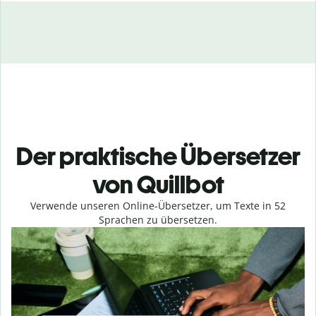
Der praktische Übersetzer
von Quillbot
Verwende unseren Online-Übersetzer, um Texte in
52
Sprachen zu übersetzen.