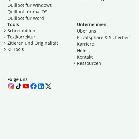
Quillbot für Windows
Quillbot für macOS
Quillbot für Word
Tools
Unternehmen
Schreibhilfen
Über uns
Textkorrektur
Privatsphäre & Sicherheit
Zitieren und Originalität
Karriere
KI-Tools
Hilfe
Kontakt
Ressourcen
Folge uns