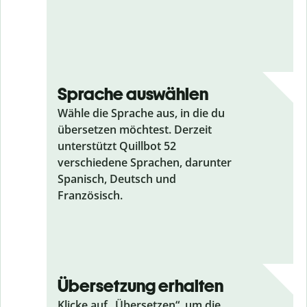
Sprache auswählen
Wähle die Sprache aus, in die du
übersetzen möchtest. Derzeit
unterstützt Quillbot 52
verschiedene Sprachen, darunter
Spanisch, Deutsch und
Französisch.
Übersetzung erhalten
Klicke auf „Übersetzen“, um die