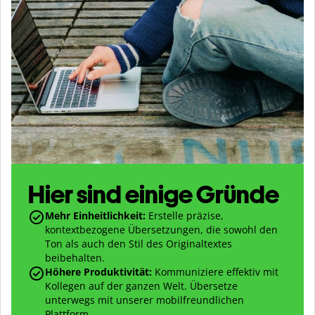
Hier sind einige Gründe
Mehr Einheitlichkeit:
Erstelle präzise,
kontextbezogene Übersetzungen, die sowohl den
Ton als auch den Stil des Originaltextes
beibehalten.
Höhere Produktivität:
Kommuniziere effektiv mit
Kollegen auf der ganzen Welt. Übersetze
unterwegs mit unserer mobilfreundlichen
Plattform.