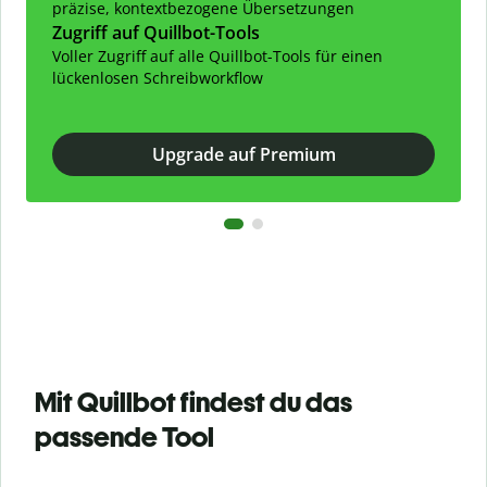
präzise, kontextbezogene Übersetzungen
Zugriff auf Quillbot-Tools
Voller Zugriff auf alle Quillbot-Tools für einen
lückenlosen Schreibworkflow
Upgrade auf Premium
Mit Quillbot findest du das
passende Tool