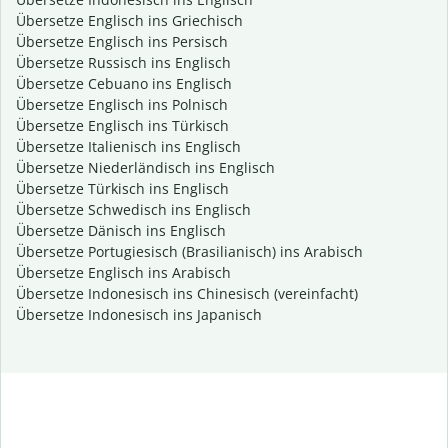
Übersetze Englisch ins Griechisch
Übersetze Englisch ins Persisch
Übersetze Russisch ins Englisch
Übersetze Cebuano ins Englisch
Übersetze Englisch ins Polnisch
Übersetze Englisch ins Türkisch
Übersetze Italienisch ins Englisch
Übersetze Niederländisch ins Englisch
Übersetze Türkisch ins Englisch
Übersetze Schwedisch ins Englisch
Übersetze Dänisch ins Englisch
Übersetze Portugiesisch (Brasilianisch) ins Arabisch
Übersetze Englisch ins Arabisch
Übersetze Indonesisch ins Chinesisch (vereinfacht)
Übersetze Indonesisch ins Japanisch