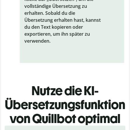
vollständige Übersetzung zu
erhalten. Sobald du die
Übersetzung erhalten hast, kannst
du den Text kopieren oder
exportieren, um ihn später zu
verwenden.
Nutze die KI-
Übersetzungsfunktion
von Quillbot optimal