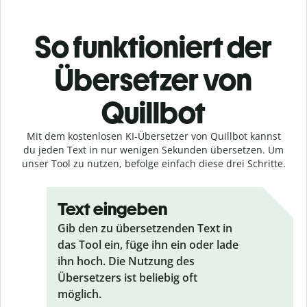
So funktioniert der
Übersetzer von
Quillbot
Mit dem kostenlosen KI-Übersetzer von Quillbot kannst
du jeden Text in nur wenigen Sekunden übersetzen. Um
unser Tool zu nutzen, befolge einfach diese drei Schritte.
Text eingeben
Gib den zu übersetzenden Text in
das Tool ein, füge ihn ein oder lade
ihn hoch. Die Nutzung des
Übersetzers ist beliebig oft
möglich.