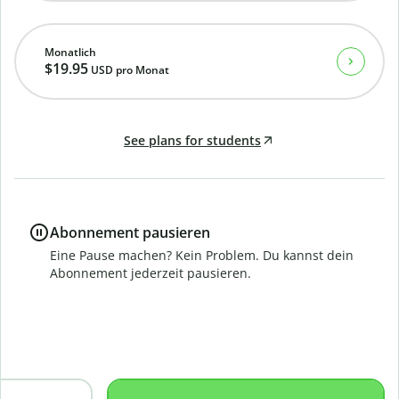
Monatlich
$19.95
USD
pro Monat
See plans for students
Abonnement pausieren
Eine Pause machen? Kein Problem. Du kannst dein
Abonnement jederzeit pausieren.