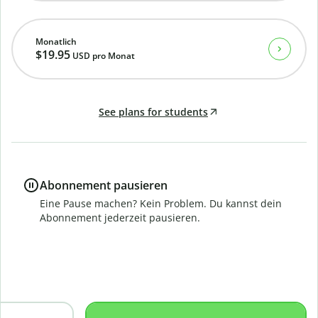
Monatlich
$19.95
USD
pro Monat
See plans for students
Abonnement pausieren
Eine Pause machen? Kein Problem. Du kannst dein
Abonnement jederzeit pausieren.