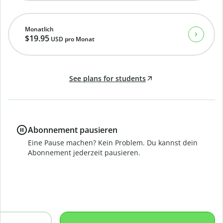
Monatlich
$19.95
USD
pro Monat
See plans for students
Abonnement pausieren
Eine Pause machen? Kein Problem. Du kannst dein
Abonnement jederzeit pausieren.