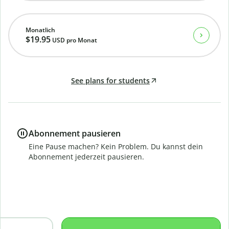
Monatlich
$19.95
USD
pro Monat
See plans for students
Abonnement pausieren
Eine Pause machen? Kein Problem. Du kannst dein
Abonnement jederzeit pausieren.