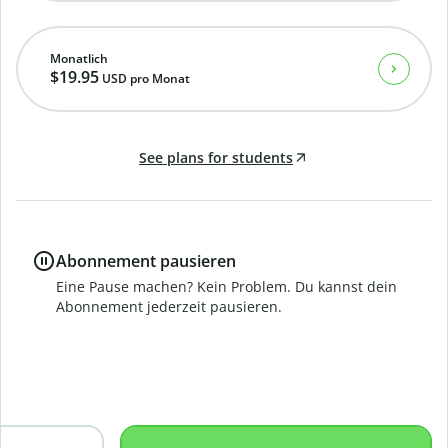
Monatlich
$19.95
USD
pro Monat
See plans for students
Abonnement pausieren
Eine Pause machen? Kein Problem. Du kannst dein
Abonnement jederzeit pausieren.