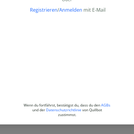
Registrieren
/
Anmelden
mit E-Mail
Wenn du fortfährst, bestätigst du, dass du den
AGBs
und der
Datenschutzrichtlinie
von Quillbot
zustimmst.