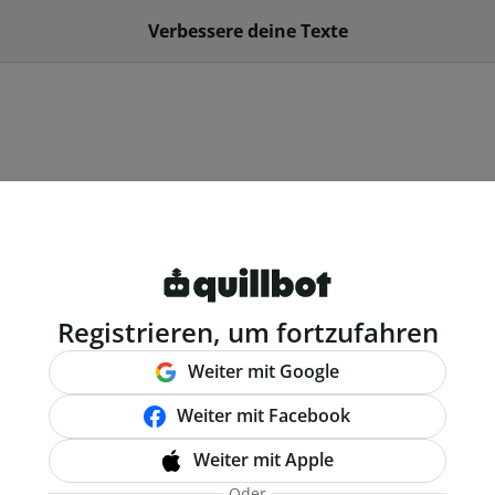
Verbessere deine Texte
Registrieren, um fortzufahren
Weiter mit Google
Weiter mit Facebook
Weiter mit Apple
Oder