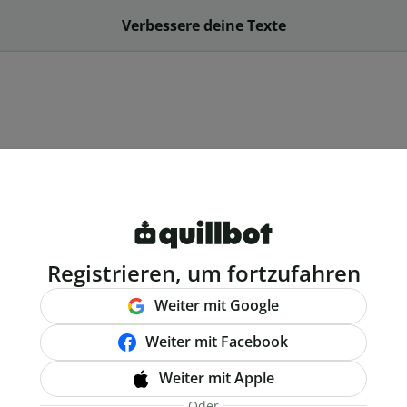
Verbessere deine Texte
Registrieren, um fortzufahren
Weiter mit Google
Weiter mit Facebook
Weiter mit Apple
Oder