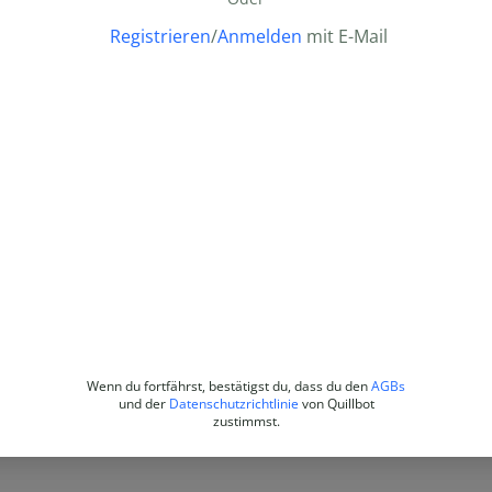
Registrieren
/
Anmelden
mit E-Mail
Wenn du fortfährst, bestätigst du, dass du den
AGBs
und der
Datenschutzrichtlinie
von Quillbot
zustimmst.