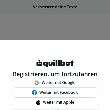
Verbessere deine Texte
Registrieren, um fortzufahren
Weiter mit Google
Weiter mit Facebook
Weiter mit Apple
Oder