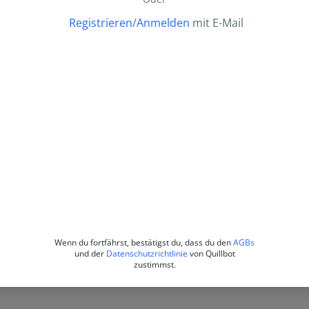
Registrieren
/
Anmelden
mit E-Mail
Wenn du fortfährst, bestätigst du, dass du den
AGBs
und der
Datenschutzrichtlinie
von Quillbot
zustimmst.