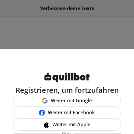
Verbessere deine Texte
Registrieren, um fortzufahren
Weiter mit Google
Weiter mit Facebook
Weiter mit Apple
Oder