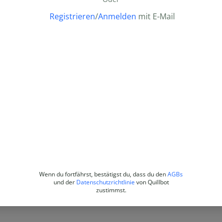
Registrieren
/
Anmelden
mit E-Mail
Wenn du fortfährst, bestätigst du, dass du den
AGBs
und der
Datenschutzrichtlinie
von Quillbot
zustimmst.