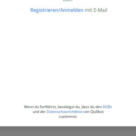
Registrieren
/
Anmelden
mit E-Mail
Wenn du fortfährst, bestätigst du, dass du den
AGBs
und der
Datenschutzrichtlinie
von Quillbot
zustimmst.