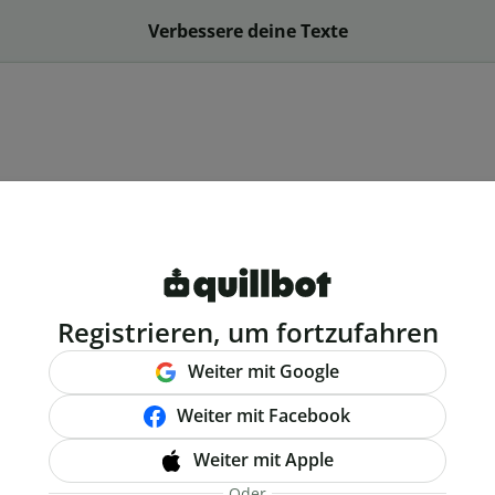
Verbessere deine Texte
Registrieren, um fortzufahren
Weiter mit Google
Weiter mit Facebook
Weiter mit Apple
Oder