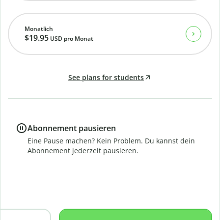
Monatlich
$19.95
USD
pro Monat
See plans for students
Abonnement pausieren
Eine Pause machen? Kein Problem. Du kannst dein
Abonnement jederzeit pausieren.