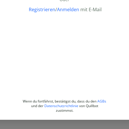
Registrieren
/
Anmelden
mit E-Mail
Wenn du fortfährst, bestätigst du, dass du den
AGBs
und der
Datenschutzrichtlinie
von Quillbot
zustimmst.