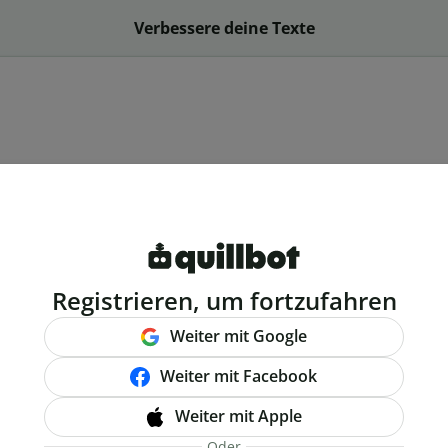
Verbessere deine Texte
Registrieren, um fortzufahren
Weiter mit Google
Weiter mit Facebook
Weiter mit Apple
Oder