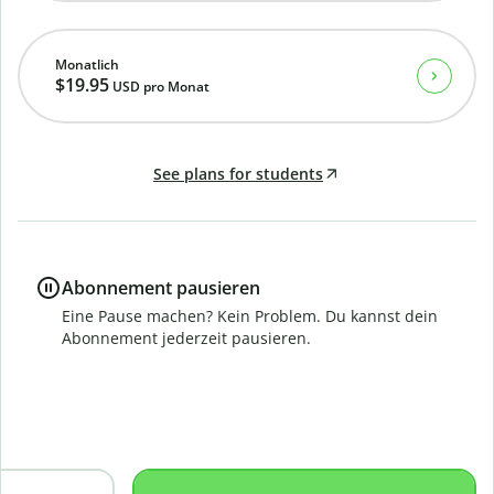
Monatlich
$19.95
USD
pro Monat
See plans for students
Abonnement pausieren
Eine Pause machen? Kein Problem. Du kannst dein
Abonnement jederzeit pausieren.