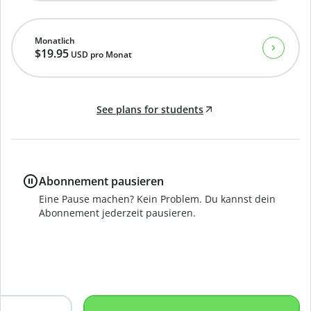
Monatlich
$19.95
USD
pro Monat
See plans for students
Abonnement pausieren
Eine Pause machen? Kein Problem. Du kannst dein
Abonnement jederzeit pausieren.