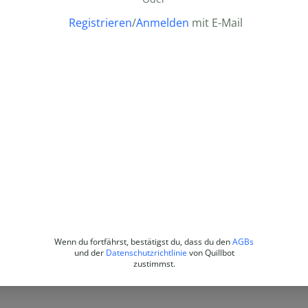
Registrieren
/
Anmelden
mit E-Mail
Wenn du fortfährst, bestätigst du, dass du den
AGBs
und der
Datenschutzrichtlinie
von Quillbot
zustimmst.