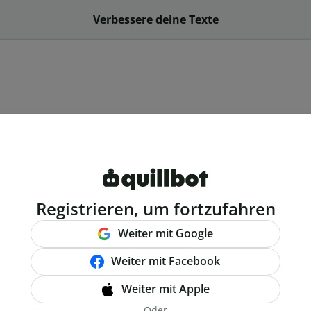
Verbessere deine Texte
Registrieren, um fortzufahren
Weiter mit Google
Weiter mit Facebook
Weiter mit Apple
Oder