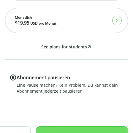
Monatlich
$19.95
USD
pro Monat
See plans for students
Abonnement pausieren
Eine Pause machen? Kein Problem. Du kannst dein
Abonnement jederzeit pausieren.