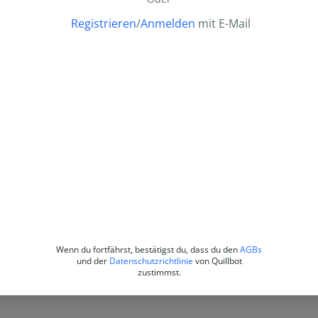
Registrieren
/
Anmelden
mit E-Mail
Wenn du fortfährst, bestätigst du, dass du den
AGBs
und der
Datenschutzrichtlinie
von Quillbot
zustimmst.