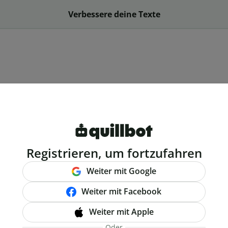
Verbessere deine Texte
Registrieren, um fortzufahren
Weiter mit Google
Weiter mit Facebook
Weiter mit Apple
Oder