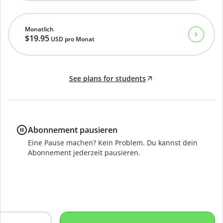
Monatlich
$19.95
USD
pro Monat
See plans for students
Abonnement pausieren
Eine Pause machen? Kein Problem. Du kannst dein
Abonnement jederzeit pausieren.