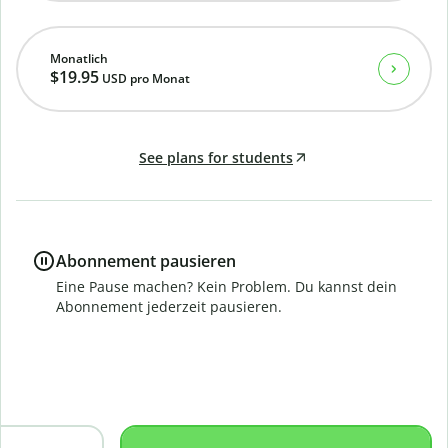
Monatlich
$19.95
USD
pro Monat
See plans for students
Abonnement pausieren
Eine Pause machen? Kein Problem. Du kannst dein
Abonnement jederzeit pausieren.