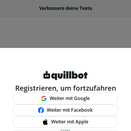
Verbessere deine Texte
Registrieren, um fortzufahren
Weiter mit Google
Weiter mit Facebook
Weiter mit Apple
Oder