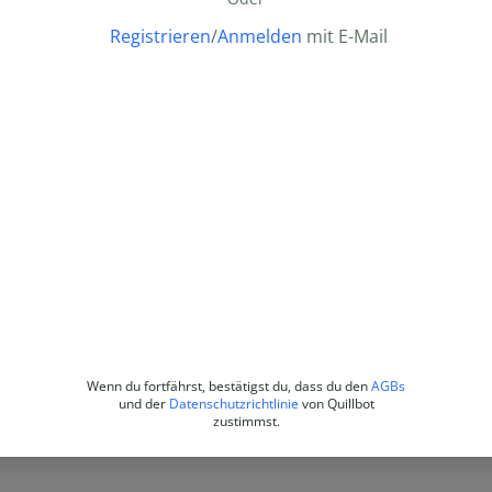
Registrieren
/
Anmelden
mit E-Mail
Wenn du fortfährst, bestätigst du, dass du den
AGBs
und der
Datenschutzrichtlinie
von Quillbot
zustimmst.