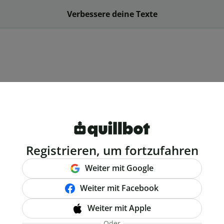
Verbessere deine Texte
Registrieren, um fortzufahren
Weiter mit Google
Weiter mit Facebook
Weiter mit Apple
Oder