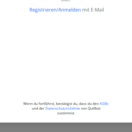
Registrieren
/
Anmelden
mit E-Mail
Wenn du fortfährst, bestätigst du, dass du den
AGBs
und der
Datenschutzrichtlinie
von Quillbot
zustimmst.