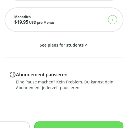
Monatlich
$19.95
USD
pro Monat
See plans for students
Abonnement pausieren
Eine Pause machen? Kein Problem. Du kannst dein
Abonnement jederzeit pausieren.