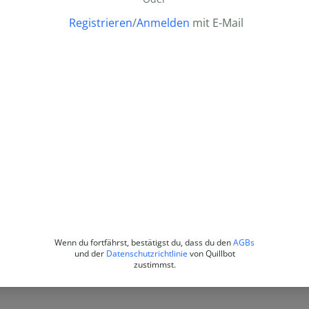
Registrieren
/
Anmelden
mit E-Mail
Wenn du fortfährst, bestätigst du, dass du den
AGBs
und der
Datenschutzrichtlinie
von Quillbot
zustimmst.