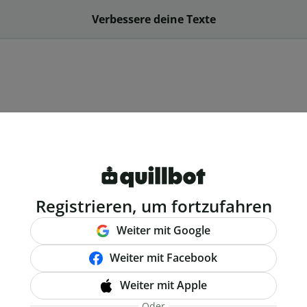
Verbessere deine Texte
Registrieren, um fortzufahren
Weiter mit Google
Weiter mit Facebook
Weiter mit Apple
Oder