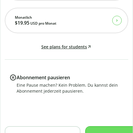
Monatlich
$19.95
USD
pro Monat
See plans for students
Abonnement pausieren
Eine Pause machen? Kein Problem. Du kannst dein
Abonnement jederzeit pausieren.