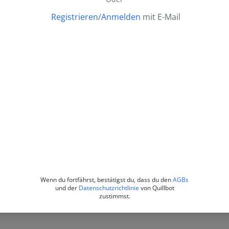
Registrieren
/
Anmelden
mit E-Mail
Wenn du fortfährst, bestätigst du, dass du den
AGBs
und der
Datenschutzrichtlinie
von Quillbot
zustimmst.