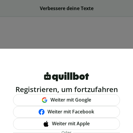
Verbessere deine Texte
Registrieren, um fortzufahren
Weiter mit Google
Weiter mit Facebook
Weiter mit Apple
Oder