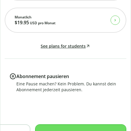
Monatlich
$19.95
USD
pro Monat
See plans for students
Abonnement pausieren
Eine Pause machen? Kein Problem. Du kannst dein
Abonnement jederzeit pausieren.