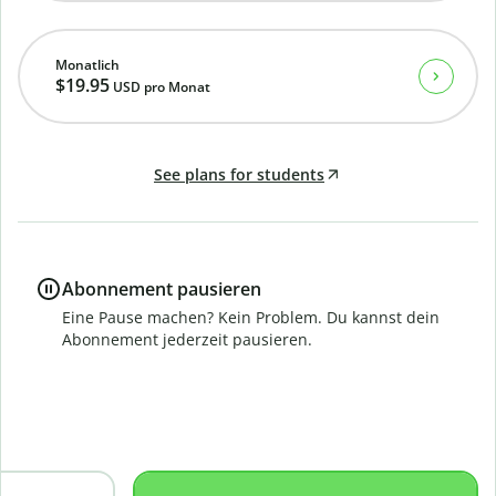
Monatlich
$19.95
USD
pro Monat
See plans for students
Abonnement pausieren
Eine Pause machen? Kein Problem. Du kannst dein
Abonnement jederzeit pausieren.