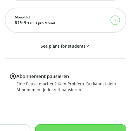
Monatlich
$19.95
USD
pro Monat
See plans for students
Abonnement pausieren
Eine Pause machen? Kein Problem. Du kannst dein
Abonnement jederzeit pausieren.