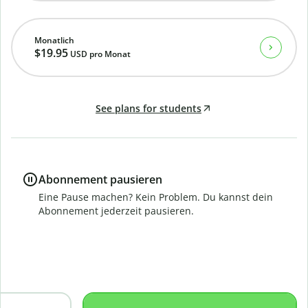
Monatlich
$19.95
USD
pro Monat
See plans for students
Abonnement pausieren
Eine Pause machen? Kein Problem. Du kannst dein
Abonnement jederzeit pausieren.