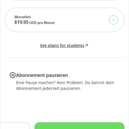
Monatlich
$19.95
USD
pro Monat
See plans for students
Abonnement pausieren
Eine Pause machen? Kein Problem. Du kannst dein
Abonnement jederzeit pausieren.