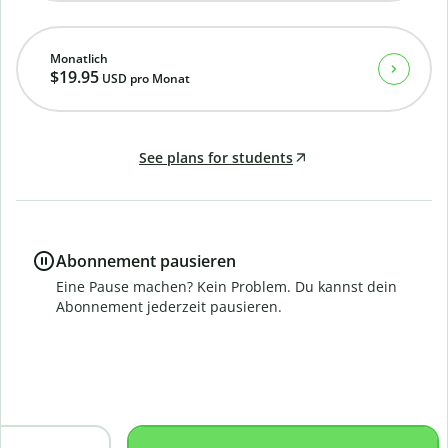
Monatlich
$19.95
USD
pro Monat
See plans for students
Abonnement pausieren
Eine Pause machen? Kein Problem. Du kannst dein
Abonnement jederzeit pausieren.