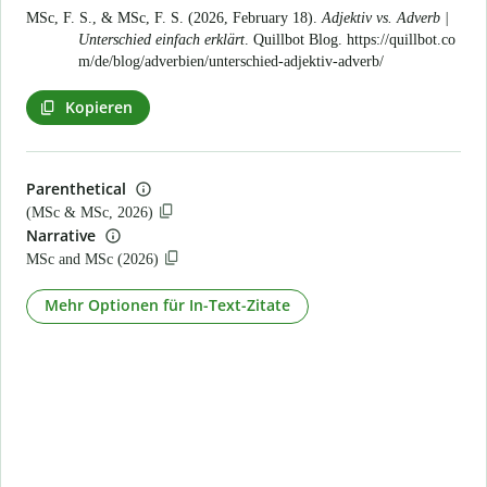
MSc, F. S., & MSc, F. S. (2026, February 18).
Adjektiv vs. Adverb |
Unterschied einfach erklärt
. Quillbot Blog.
https://quillbot.co
m/de/blog/adverbien/unterschied-adjektiv-adverb/
Kopieren
Parenthetical
(MSc & MSc, 2026)
Narrative
MSc and MSc (2026)
Mehr Optionen für In-Text-Zitate