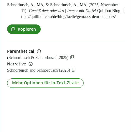
Schnorbusch, A., MA, & Schnorbusch, A., MA. (2025, November
11).
Gemäß dem oder des | Immer mit Dativ!
Quillbot Blog.
h
ttps://quillbot.com/de/blog/faelle/gemaess-dem-oder-des/
Kopieren
Parenthetical
(Schnorbusch & Schnorbusch, 2025)
Narrative
Schnorbusch and Schnorbusch (2025)
Mehr Optionen für In-Text-Zitate