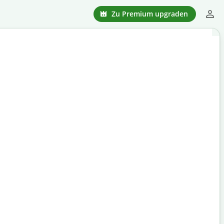
Zu Premium upgraden