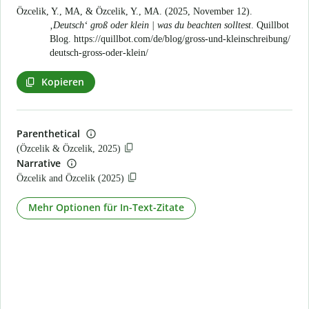
Özcelik, Y., MA, & Özcelik, Y., MA. (2025, November 12).
‚Deutsch‘ groß oder klein | was du beachten solltest
. Quillbot
Blog.
https://quillbot.com/de/blog/gross-und-kleinschreibung/
deutsch-gross-oder-klein/
Kopieren
Parenthetical
(Özcelik & Özcelik, 2025)
Narrative
Özcelik and Özcelik (2025)
Mehr Optionen für In-Text-Zitate