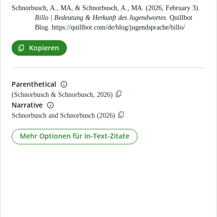
Schnorbusch, A., MA, & Schnorbusch, A., MA. (2026, February 3).
Billo | Bedeutung & Herkunft des Jugendwortes
. Quillbot
Blog.
https://quillbot.com/de/blog/jugendsprache/billo/
Kopieren
Parenthetical
(Schnorbusch & Schnorbusch, 2026)
Narrative
Schnorbusch and Schnorbusch (2026)
Mehr Optionen für In-Text-Zitate