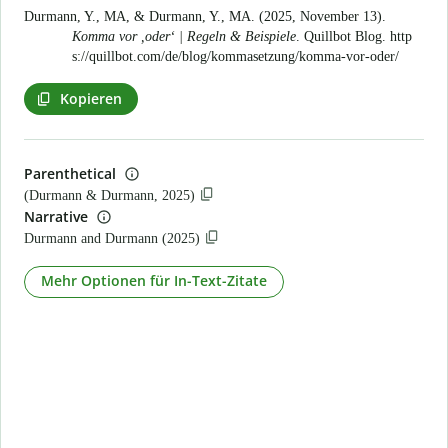
Durmann, Y., MA, & Durmann, Y., MA. (2025, November 13).
Komma vor ,oder‘ | Regeln & Beispiele
. Quillbot Blog.
http
s://quillbot.com/de/blog/kommasetzung/komma-vor-oder/
Kopieren
Parenthetical
(Durmann & Durmann, 2025)
Narrative
Durmann and Durmann (2025)
Mehr Optionen für In-Text-Zitate